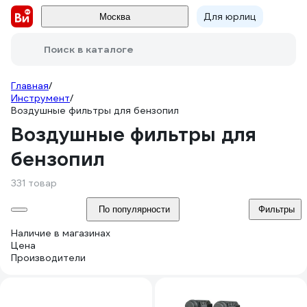
Для юрлиц
Москва
Поиск в каталоге
Главная
/
Инструмент
/
Воздушные фильтры для бензопил
Воздушные фильтры для
бензопил
331 товар
По популярности
Фильтры
Наличие в магазинах
Цена
Производители