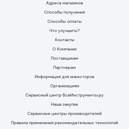
Адреса магазинов
Способы получения
Способы оплаты
Что улучшить?
Контакты
О Компании
Поставщикам
Партнерам
Информация для инвесторов
Организациям
Сервисный центр ВсеИнструменты.ру
Наши закупки
Сервисные центры производителей
Правила применения рекомендательных технологий