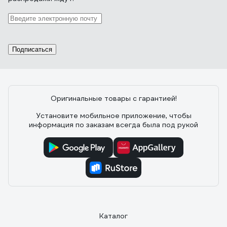
Подписаться
Оригинальные товары с гарантией!
Установите мобильное приложение, чтобы
информация по заказам всегда была под рукой
Каталог