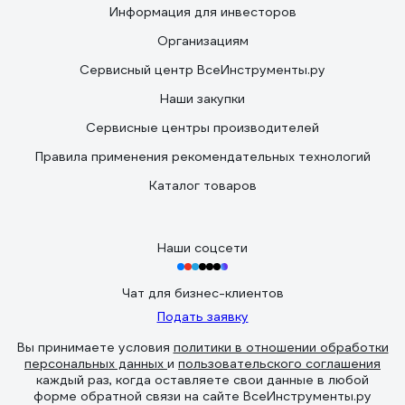
Информация для инвесторов
Организациям
Сервисный центр ВсеИнструменты.ру
Наши закупки
Сервисные центры производителей
Правила применения рекомендательных технологий
Каталог товаров
Наши соцсети
Чат для бизнес-клиентов
Подать заявку
Вы принимаете условия
политики в отношении обработки
персональных данных
и
пользовательского соглашения
каждый раз, когда оставляете свои данные в любой
форме обратной связи на сайте ВсеИнструменты.ру