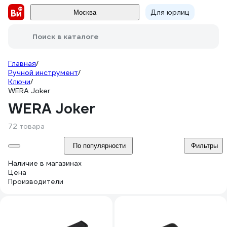
Для юрлиц
Москва
Поиск в каталоге
Главная
/
Ручной инструмент
/
Ключи
/
WERA Joker
WERA Joker
72 товара
По популярности
Фильтры
Наличие в магазинах
Цена
Производители