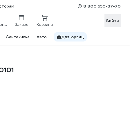
8 800 550-37-70
сторам
Войти
Сравнение
Заказы
Корзина
Сантехника
Авто
Для юрлиц
0101