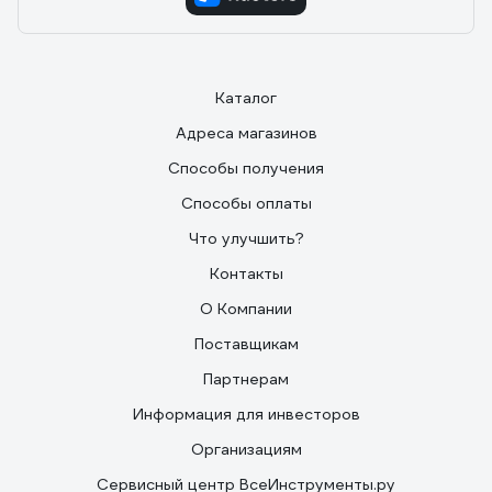
Каталог
Адреса магазинов
Способы получения
Способы оплаты
Что улучшить?
Контакты
О Компании
Поставщикам
Партнерам
Информация для инвесторов
Организациям
Сервисный центр ВсеИнструменты.ру