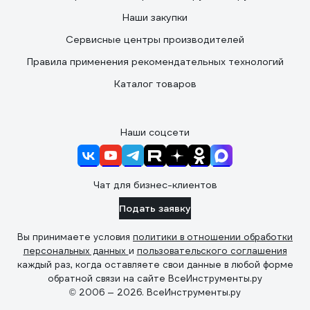
Наши закупки
Сервисные центры производителей
Правила применения рекомендательных технологий
Каталог товаров
Наши соцсети
Чат для бизнес-клиентов
Подать заявку
Вы принимаете условия
политики в отношении обработки
персональных данных
и
пользовательского соглашения
каждый раз, когда оставляете свои данные в любой форме
обратной связи на сайте ВсеИнструменты.ру
© 2006 — 2026. ВсеИнструменты.ру