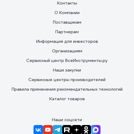
Контакты
О Компании
Поставщикам
Партнерам
Информация для инвесторов
Организациям
Сервисный центр ВсеИнструменты.ру
Наши закупки
Сервисные центры производителей
Правила применения рекомендательных технологий
Каталог товаров
Наши соцсети