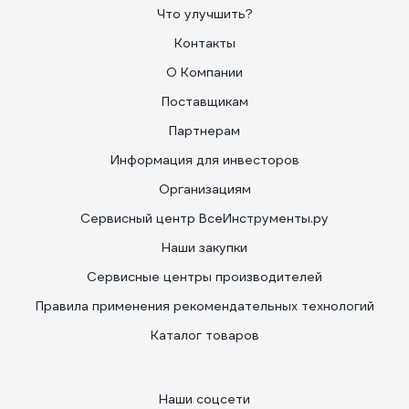
Что улучшить?
Контакты
О Компании
Поставщикам
Партнерам
Информация для инвесторов
Организациям
Сервисный центр ВсеИнструменты.ру
Наши закупки
Сервисные центры производителей
Правила применения рекомендательных технологий
Каталог товаров
Наши соцсети