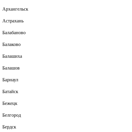
Архангельск
Астрахань
Балабаново
Балаково
Балашиха
Балашов
Барнаул
Батайск
Бежецк
Белгород
Бердск