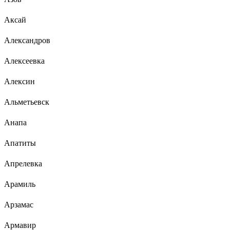
Аксай
Александров
Алексеевка
Алексин
Альметьевск
Анапа
Апатиты
Апрелевка
Арамиль
Арзамас
Армавир