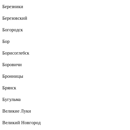
Березники
Березовский
Богородск
Бор
Борисоглебск
Боровичи
Бронницы
Брянск
Бугульма
Великие Луки
Великий Новгород