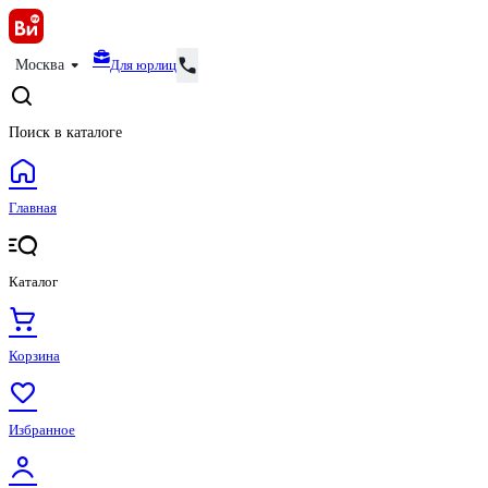
Для юрлиц
Москва
Поиск в каталоге
Главная
Каталог
Корзина
Избранное