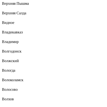
Верхняя Пышма
Верхняя Салда
Видное
Владикавказ
Владимир
Волгодонск
Волжский
Вологда
Волоколамск
Волосово
Волхов