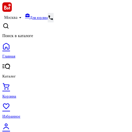
Для юрлиц
Москва
Поиск в каталоге
Главная
Каталог
Корзина
Избранное