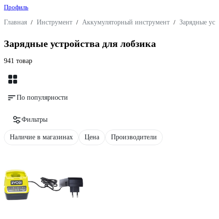
Профиль
Главная
/
Инструмент
/
Аккумуляторный инструмент
/
Зарядные уст
Зарядные устройства для лобзика
941 товар
По популярности
Фильтры
Наличие в магазинах
Цена
Производители