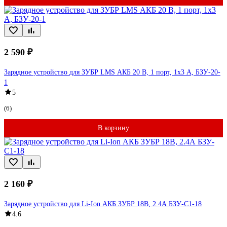
2 590 ₽
Зарядное устройство для ЗУБР LMS АКБ 20 В, 1 порт, 1x3 А, БЗУ-20-
1
5
(6)
В корзину
2 160 ₽
Зарядное устройство для Li-Ion АКБ ЗУБР 18В, 2.4А БЗУ-С1-18
4.6