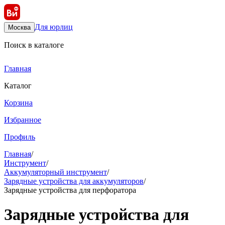
Для юрлиц
Москва
Поиск в каталоге
Главная
Каталог
Корзина
Избранное
Профиль
Главная
/
Инструмент
/
Аккумуляторный инструмент
/
Зарядные устройства для аккумуляторов
/
Зарядные устройства для перфоратора
Зарядные устройства для