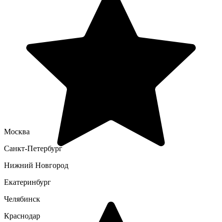
Москва
Санкт-Петербург
Нижний Новгород
Екатеринбург
Челябинск
Краснодар