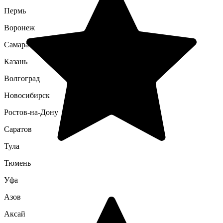
Пермь
Воронеж
Самара
Казань
Волгоград
Новосибирск
Ростов-на-Дону
Саратов
Тула
Тюмень
Уфа
Азов
Аксай