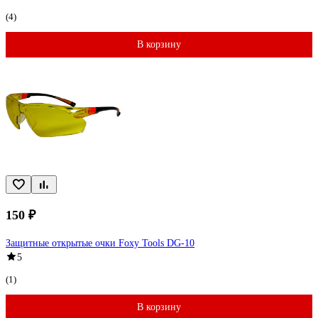
(4)
В корзину
150 ₽
Защитные открытые очки Foxy Tools DG-10
5
(1)
В корзину