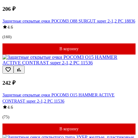
206 ₽
Защитные открытые очки РОСОМЗ O88 SURGUT super 2-1,2 PC 18836
4.6
(160)
В корзину
242 ₽
Защитные открытые очки РОСОМЗ О15 HAMMER ACTIVE
CONTRAST super 2-1,2 PC 11536
4.6
(75)
В корзину