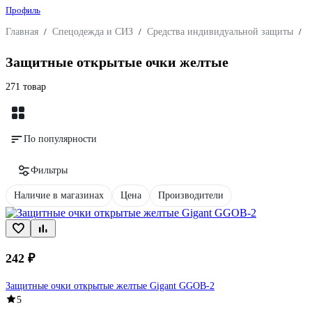
Профиль
Главная
/
Спецодежда и СИЗ
/
Средства индивидуальной защиты
/
З
Защитные открытые очки желтые
271 товар
По популярности
Фильтры
Наличие в магазинах
Цена
Производители
242 ₽
Защитные очки открытые желтые Gigant GGOB-2
5