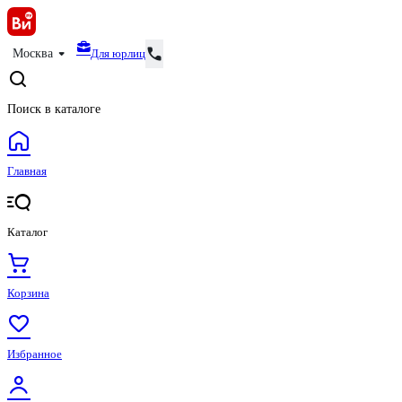
Для юрлиц
Москва
Поиск в каталоге
Главная
Каталог
Корзина
Избранное