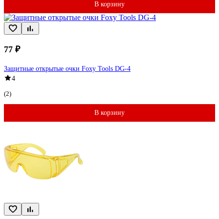
В корзину
77 ₽
Защитные открытые очки Foxy Tools DG-4
4
(2)
В корзину