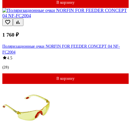
В корзину
1 760 ₽
Поляризационные очки NORFIN FOR FEEDER CONCEPT 04 NF-
FC2004
4.5
(28)
В корзину