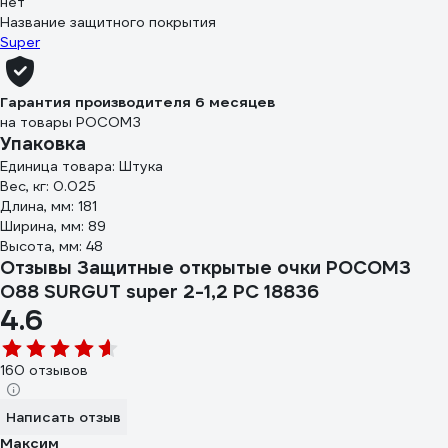
нет
Название защитного покрытия
Super
Гарантия производителя 6 месяцев
на товары РОСОМЗ
Упаковка
Единица товара: Штука
Вес, кг: 0.025
Длина, мм: 181
Ширина, мм: 89
Высота, мм: 48
Отзывы Защитные открытые очки РОСОМЗ
O88 SURGUT super 2-1,2 PC 18836
4.6
160 отзывов
Написать отзыв
Максим