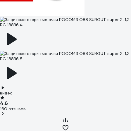
видео
4.6
160 отзывов