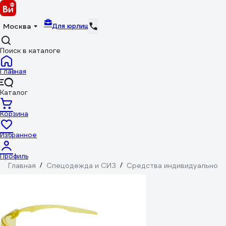
Для юрлиц
Москва
Поиск в каталоге
Главная
Каталог
Корзина
Избранное
Профиль
Главная
/
Спецодежда и СИЗ
/
Средства индивидуальной 