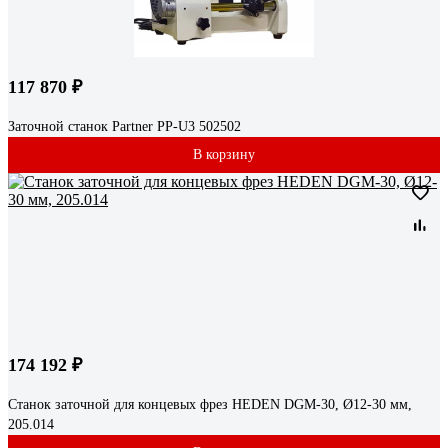
117 870 ₽
Заточной станок Partner PP-U3 502502
В корзину
174 192 ₽
Станок заточной для концевых фрез HEDEN DGM-30, Ø12-30 мм,
205.014