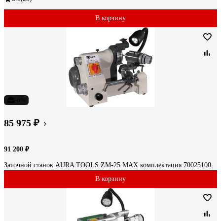
В корзину
-6%
85 975 ₽
91 200 ₽
Заточной станок AURA TOOLS ZM-25 МАХ комплектация 70025100
В корзину