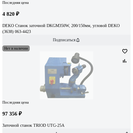
Последняя цена
4 820 ₽
DEKO Станок заточной DKGM350W, 200/150мм, угловой DEKO
(3638) 063-4423
Подписаться
Нет в наличии
Последняя цена
97 356 ₽
Заточной станок TRIOD UTG-25A