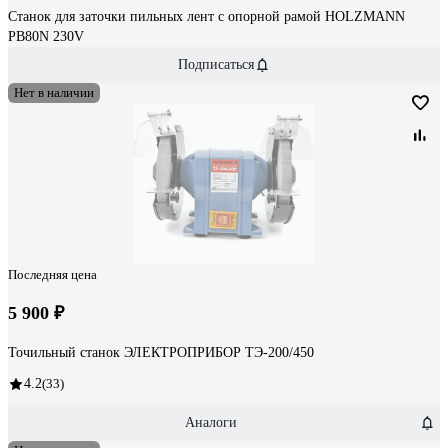
Станок для заточки пильных лент с опорной рамой HOLZMANN
PB80N 230V
Подписаться
Нет в наличии
Последняя цена
5 900 ₽
Точильный станок ЭЛЕКТРОПРИБОР ТЭ-200/450
4.2
(33)
Аналоги