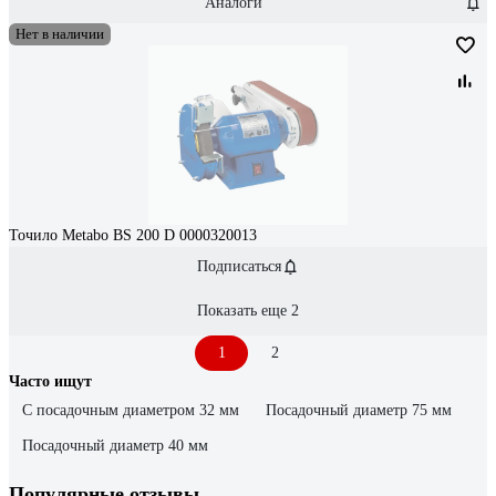
Аналоги
Нет в наличии
Точило Metabo BS 200 D 0000320013
Подписаться
Показать еще 2
1
2
Часто ищут
С посадочным диаметром 32 мм
Посадочный диаметр 75 мм
Посадочный диаметр 40 мм
Популярные отзывы