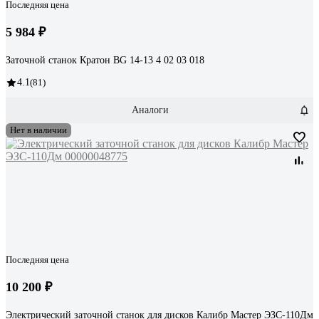
Последняя цена
5 984 ₽
Заточной станок Кратон BG 14-13 4 02 03 018
4.1
(81)
Аналоги
Нет в наличии
Последняя цена
10 200 ₽
Электрический заточной станок для дисков Калибр Мастер ЭЗС-110Дм