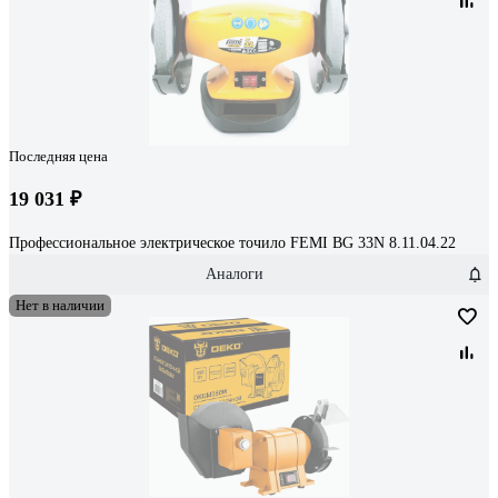
Последняя цена
19 031 ₽
Профессиональное электрическое точило FEMI BG 33N 8.11.04.22
Аналоги
Нет в наличии