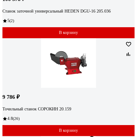
Станок заточной универсальный HEDEN DGU-16 205.036
5
(2)
В корзину
9 786 ₽
Точильный станок СОРОКИН 20.159
4.8
(26)
В корзину