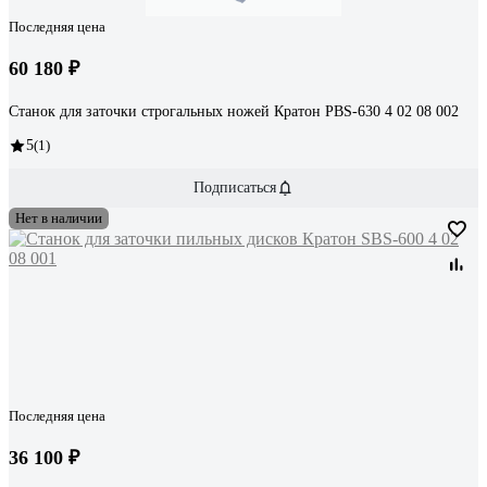
Последняя цена
60 180 ₽
Станок для заточки строгальных ножей Кратон PBS-630 4 02 08 002
5
(1)
Подписаться
Нет в наличии
Последняя цена
36 100 ₽