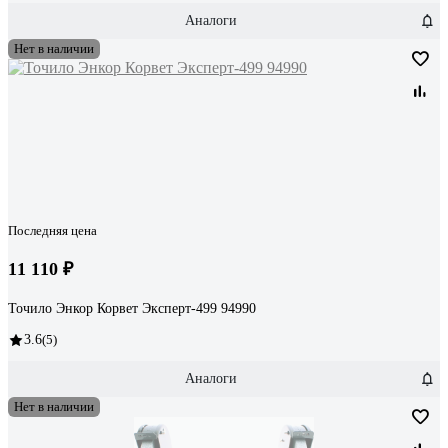
Аналоги
Нет в наличии
Последняя цена
11 110 ₽
Точило Энкор Корвет Эксперт-499 94990
3.6
(5)
Аналоги
Нет в наличии