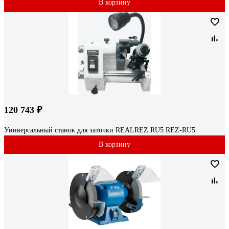
В корзину
120 743 ₽
Универсальный станок для заточки REALREZ RU5 REZ-RU5
В корзину