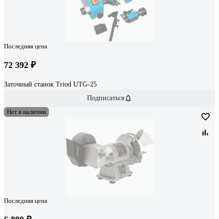
Последняя цена
72 392 ₽
Заточный станок Triod UTG-25
Подписаться
Нет в наличии
Последняя цена