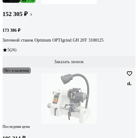
152 305 ₽
173 386 ₽
Заточной станок Optimum OPTIgrind GH 20T 3100125
5
(26)
Заказать звонок
Нет в наличии
Последняя цена