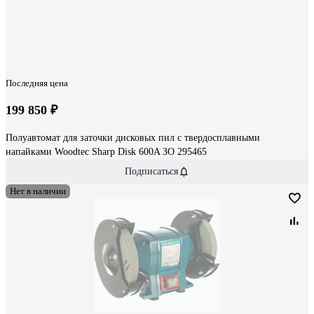
Последняя цена
199 850 ₽
Полуавтомат для заточки дисковых пил с твердосплавными
напайками Woodtec Sharp Disk 600A ЗО 295465
Подписаться
Нет в наличии