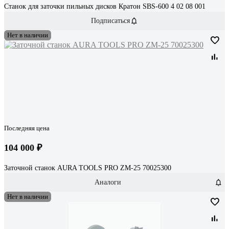
Станок для заточки пильных дисков Кратон SBS-600 4 02 08 001
Подписаться
Нет в наличии
Последняя цена
104 000 ₽
Заточной станок AURA TOOLS PRO ZM-25 70025300
Аналоги
Нет в наличии