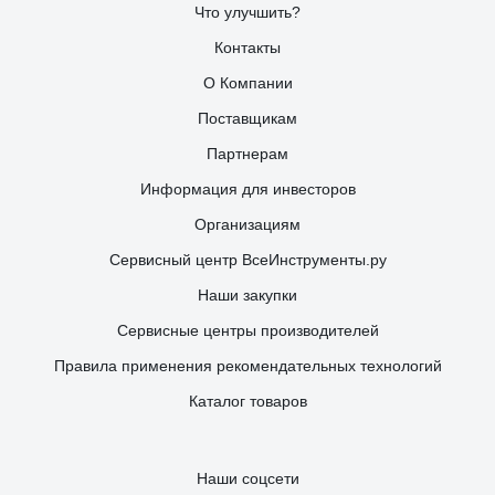
Что улучшить?
Контакты
О Компании
Поставщикам
Партнерам
Информация для инвесторов
Организациям
Сервисный центр ВсеИнструменты.ру
Наши закупки
Сервисные центры производителей
Правила применения рекомендательных технологий
Каталог товаров
Наши соцсети