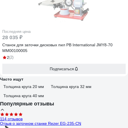
Последняя цена
28 035 ₽
Станок для заточки дисковых пил PB International JMY8-70
MM00100005
2
(2)
Подписаться
Часто ищут
Толщина круга 20 мм
Толщина круга 32 мм
Толщина круга 40 мм
Популярные отзывы
114 отзывов
Отзыв о заточном станке Rezer EG-235-CN