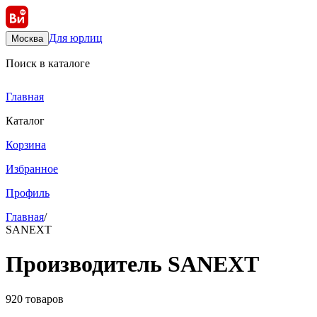
Для юрлиц
Москва
Поиск в каталоге
Главная
Каталог
Корзина
Избранное
Профиль
Главная
/
SANEXT
Производитель SANEXT
920 товаров