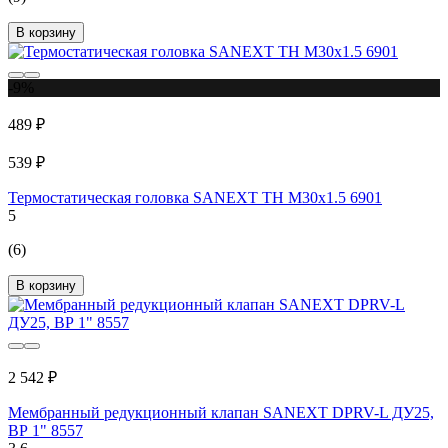
В корзину
-9%
489 ₽
539 ₽
Термостатическая головка SANEXT TH M30x1.5 6901
5
(6)
В корзину
2 542 ₽
Мембранный редукционный клапан SANEXT DPRV-L ДУ25,
ВР 1" 8557