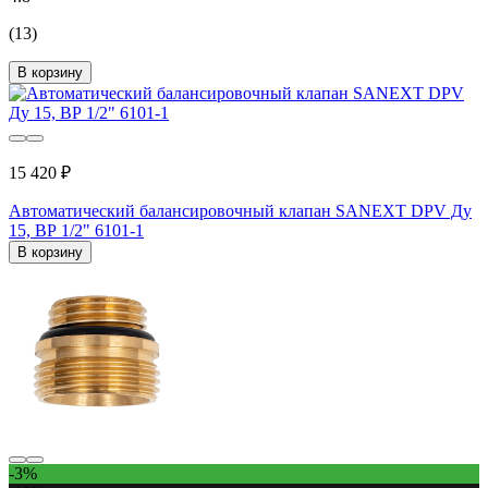
(13)
В корзину
15 420 ₽
Автоматический балансировочный клапан SANEXT DPV Ду
15, ВР 1/2" 6101-1
В корзину
-3%