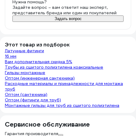
Нужна помощь?
Задайте вопрос – вам ответит наш эксперт,
представитель бренда или один из покупателей
Задать вопрос
Этот товар из подборок
Латунные фитинги
16 мм
Вам дополнительная скидка 5%
Трубы из сшитого полиэтилена коаксиальные
Гильзы монтажные
Оптом (инженерная сантехника)
Расходные материалы и принадлежности для монтажа
труб
Оптом (сантехника)
Оптом (фитинги для труб)
Монтажные гильзы для труб из сшитого полиэтилена
Сервисное обслуживание
Гарантия производителя