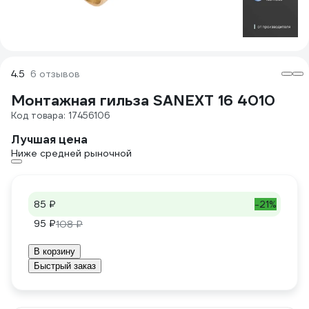
4.5
6 отзывов
Монтажная гильза SANEXT 16 4010
Код товара: 17456106
Лучшая цена
Ниже средней рыночной
85 ₽
-21%
95 ₽
108 ₽
В корзину
Быстрый заказ