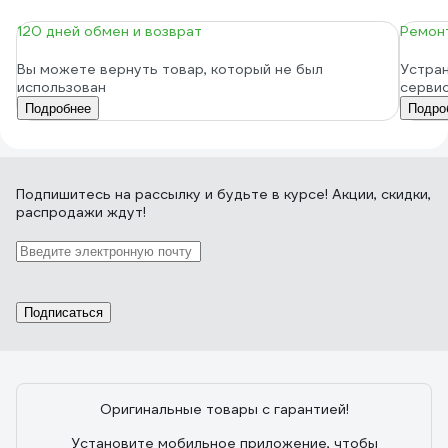
120 дней обмен и возврат
Ремонт
Вы можете вернуть товар, который не был
Устран
использован
серви
Подробнее
Подро
Подпишитесь
на рассылку
и будьте в курсе! Акции, скидки,
распродажи ждут!
Подписаться
Оригинальные товары с гарантией!
Установите мобильное приложение, чтобы