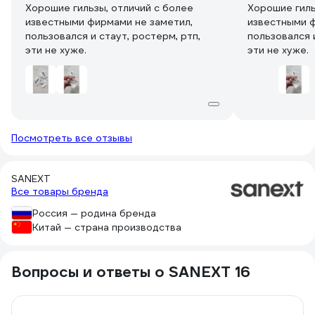
Хорошие гильзы, отличий с более
Хорошие гиль
известными фирмами не заметил,
известными ф
пользовался и стаут, ростерм, ртп,
пользовался и
эти не хуже.
эти не хуже.
Посмотреть все отзывы
SANEXT
Все товары бренда
Россия — родина бренда
Китай — страна производства
Вопросы и ответы о SANEXT 16