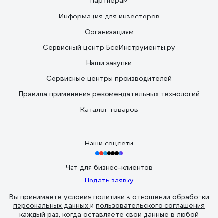
Партнерам
Информация для инвесторов
Организациям
Сервисный центр ВсеИнструменты.ру
Наши закупки
Сервисные центры производителей
Правила применения рекомендательных технологий
Каталог товаров
Наши соцсети
Чат для бизнес-клиентов
Подать заявку
Вы принимаете условия
политики в отношении обработки
персональных данных
и
пользовательского соглашения
каждый раз, когда оставляете свои данные в любой