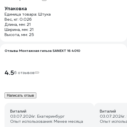
Упаковка
Единица товара: Штука
Вес, кг: 0.026
Длина, мм: 21
Ширина, мм: 21
Высота, мм: 25
Отзывы Монтажная гильза SANEXT 16 4010
4.5
6 отзывов
Написать отзыв
Виталий
Виталий
03.07.2024
г. Екатеринбург
03.07.2024
г
Опыт использования: Менее месяца
Опыт исполь