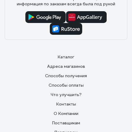
информация по заказам всегда была под рукой
Каталог
Адреса магазинов
Способы получения
Способы оплаты
Что улучшить?
Контакты
О Компании
Поставщикам