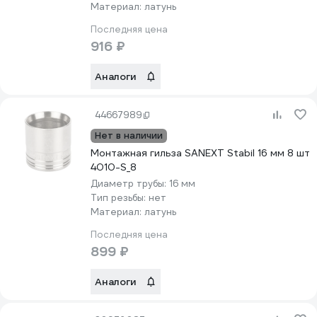
Материал:
латунь
Последняя цена
916 ₽
Аналоги
44667989
Нет в наличии
Монтажная гильза SANEXT Stabil 16 мм 8 шт
4010-S_8
Диаметр трубы:
16 мм
Тип резьбы:
нет
Материал:
латунь
Последняя цена
899 ₽
Аналоги