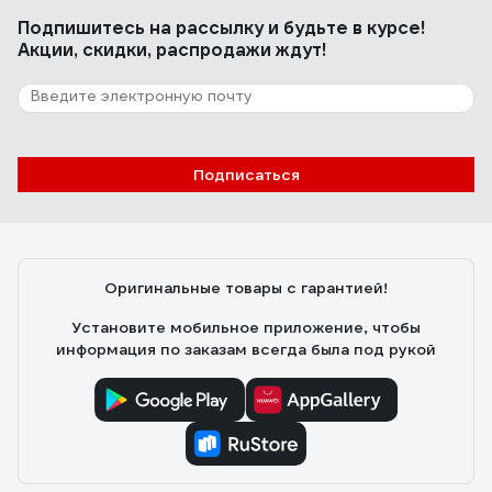
Подпишитесь
на рассылку
и будьте в курсе!
Акции, скидки, распродажи ждут!
1 отзыв
Отзыв о SANEXT 20x2
Алексей
14.06.2026
Подписаться
Аксиальные гильзы высокого качества
Оригинальные товары с гарантией!
Установите мобильное приложение, чтобы
информация по заказам всегда была под рукой