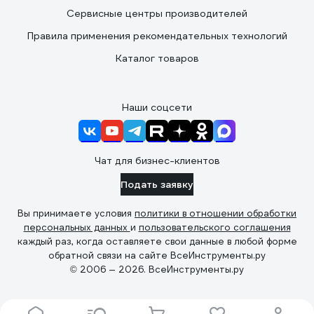
Сервисные центры производителей
Правила применения рекомендательных технологий
Каталог товаров
Наши соцсети
Чат для бизнес-клиентов
Подать заявку
Вы принимаете условия
политики в отношении обработки
персональных данных
и
пользовательского соглашения
каждый раз, когда оставляете свои данные в любой форме
обратной связи на сайте ВсеИнструменты.ру
© 2006 — 2026. ВсеИнструменты.ру