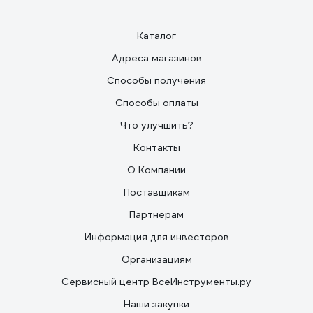
Каталог
Адреса магазинов
Способы получения
Способы оплаты
Что улучшить?
Контакты
О Компании
Поставщикам
Партнерам
Информация для инвесторов
Организациям
Сервисный центр ВсеИнструменты.ру
Наши закупки