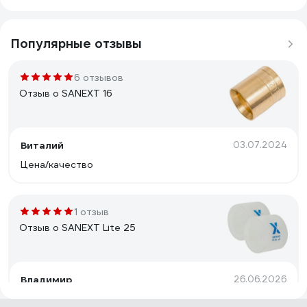
Популярные отзывы
6 отзывов
Отзыв о SANEXT 16
Виталий
03.07.2024
Цена/качество
1 отзыв
Отзыв о SANEXT Lite 25
Владимир
26.06.2026
Гайки отличные, насаживаться плотно.