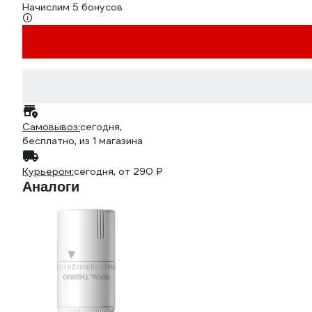
Начислим 5 бонусов
Самовывоз:
сегодня,
бесплатно
, из 1 магазина
Курьером:
сегодня,
от 290 ₽
Аналоги