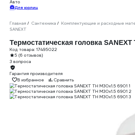
Авто
Для юрлиц
Главная
Сантехника
Комплектующие и расходные мате
/
/
SANEXT
Термостатическая головка SANEXT 
Код товара:
17495022
5
(6 отзывов)
3 вопроса
Гарантия производителя
В избранное
Сравнить