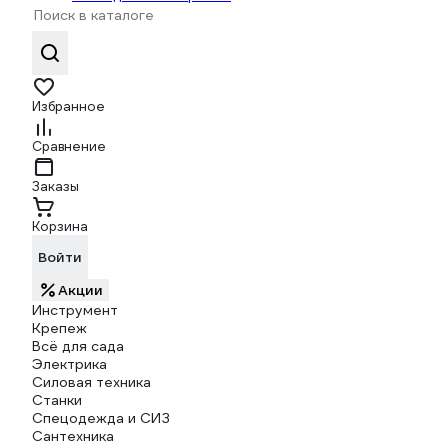
Избранное
Сравнение
Заказы
Корзина
Войти
Акции
Инструмент
Крепеж
Всё для сада
Электрика
Силовая техника
Станки
Спецодежда и СИЗ
Сантехника