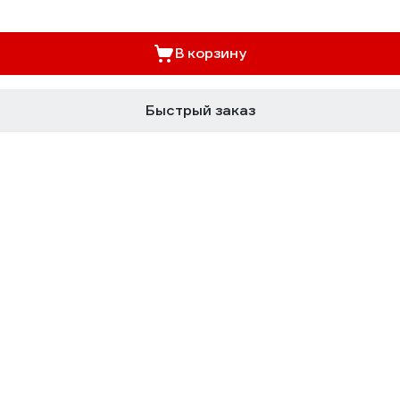
В корзину
Быстрый заказ