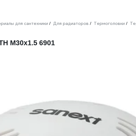
риалы для сантехники
Для радиаторов
Термоголовки
Те
/
/
/
TH M30x1.5 6901