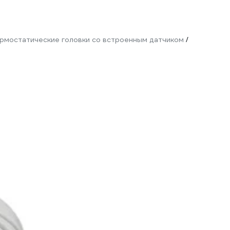
рмостатические головки со встроенным датчиком
/