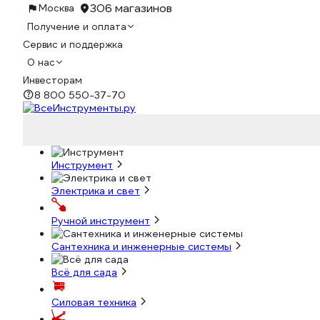
306 магазинов
Москва
Получение и оплата
Сервис и поддержка
О нас
Инвесторам
8 800 550-37-70
Инструмент
Электрика и свет
Ручной инструмент
Сантехника и инженерные системы
Всё для сада
Силовая техника