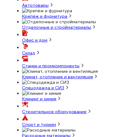
Автотовары
Крепёж и фурнитура
Отделочные и стройматериалы
Офис и дом
Склад
Станки и промкомпоненты
Климат, отопление и вентиляция
Спецодежда и СИЗ
Клининг и химия
Строительное оборудование
Спорт и туризм
Расходные материалы