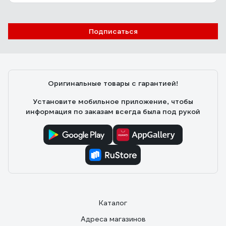
Подписаться
Оригинальные товары с гарантией!
Установите мобильное приложение, чтобы
информация по заказам всегда была под рукой
Каталог
Адреса магазинов