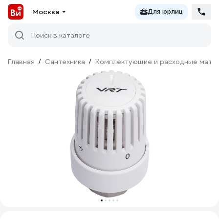
Москва
Для юрлиц
Поиск в каталоге
Главная
/
Сантехника
/
Комплектующие и расходные матер