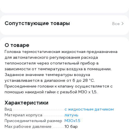
Сопутствующие товары
Все
О товаре
Головка термостатическая жидкостная предназначена
для автоматического регулирования расхода
теплоносителя через отопительный прибор в
зависимости от температуры воздуха в помещении.
Заданное значение температуры воздуха
устанавливается в диапазоне от 6 до 28 °С.
Присоединение головки к клапану осуществляется с
помощью накидной гайки с резьбой М30 х 1,5.
Характеристики
Вид
с жидкостным датчиком
Материал корпуса
латунь
Присоединительный размер
М30х1.5
Мах рабочее давление
10 бар