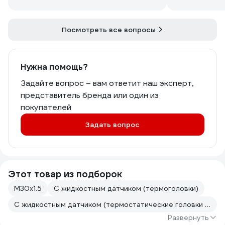
Посмотреть все вопросы
Нужна помощь?
Задайте вопрос – вам ответит наш эксперт,
представитель бренда или один из
покупателей
Задать вопрос
Этот товар из подборок
М30х1.5
С жидкостным датчиком (термоголовки)
С жидкостным датчиком (термостатические головки со встроенным датчиком)
Развернуть