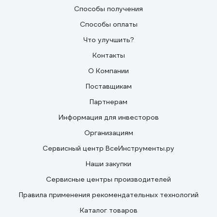
Способы получения
Способы оплаты
Что улучшить?
Контакты
О Компании
Поставщикам
Партнерам
Информация для инвесторов
Организациям
Сервисный центр ВсеИнструменты.ру
Наши закупки
Сервисные центры производителей
Правила применения рекомендательных технологий
Каталог товаров