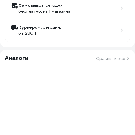
Самовывоз:
сегодня,
бесплатно
, из 1 магазина
Курьером:
сегодня,
от 290 ₽
Аналоги
Сравнить все