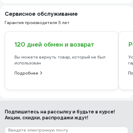
Сервисное обслуживание
Гарантия производителя 5 лет
120 дней обмен и возврат
Р
Вы можете вернуть товар, который не был
Ус
использован
га
Подробнее
П
Подпишитесь
на рассылку
и будьте в курсе!
Акции, скидки, распродажи ждут!