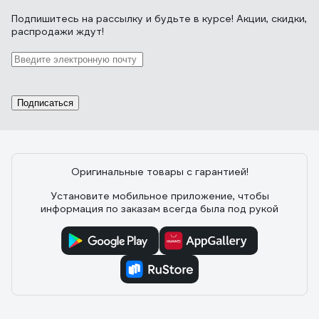
Подпишитесь
на рассылку
и будьте в курсе! Акции, скидки,
распродажи ждут!
Подписаться
Оригинальные товары с гарантией!
Установите мобильное приложение, чтобы
информация по заказам всегда была под рукой