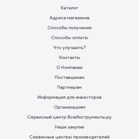
Каталог
Адреса магазинов
Способы получения
Способы оплаты
Что улучшить?
Контакты
О Компании
Поставщикам
Партнерам
Информация для инвесторов
Организациям
Сервисный центр ВсеИнструменты.ру
Наши закупки
Сервисные центры производителей