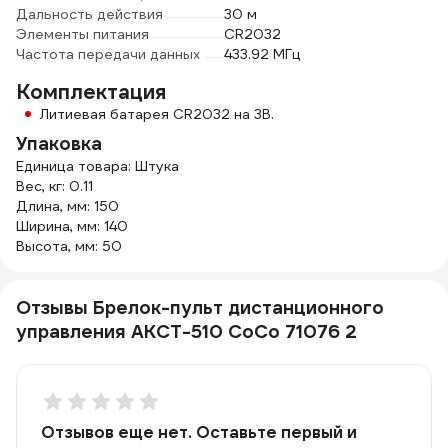
Дальность действия
30 м
Элементы питания
CR2032
Частота передачи данных
433.92 МГц
Комплектация
Литиевая батарея CR2032 на 3В.
Упаковка
Единица товара: Штука
Вес, кг: 0.11
Длина, мм: 150
Ширина, мм: 140
Высота, мм: 50
Отзывы Брелок-пульт дистанционного
управления AKCT-510 CoCo 71076 2
Отзывов еще нет. Оставьте первый и