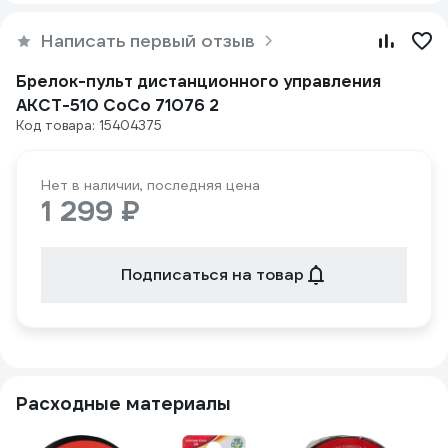
Написать первый отзыв
Брелок-пульт дистанционного управления
AKCT-510 CoCo 71076 2
Код товара: 15404375
Нет в наличии, последняя цена
1 299 ₽
Подписаться на товар
Расходные материалы