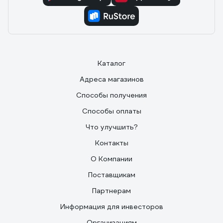
Каталог
Адреса магазинов
Способы получения
Способы оплаты
Что улучшить?
Контакты
О Компании
Поставщикам
Партнерам
Информация для инвесторов
Организациям