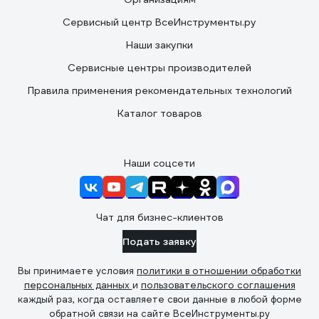
Сервисный центр ВсеИнструменты.ру
Наши закупки
Сервисные центры производителей
Правила применения рекомендательных технологий
Каталог товаров
Наши соцсети
Чат для бизнес-клиентов
Подать заявку
Вы принимаете условия
политики в отношении обработки
персональных данных
и
пользовательского соглашения
каждый раз, когда оставляете свои данные в любой форме
обратной связи на сайте ВсеИнструменты.ру