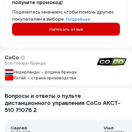
получите промокод!
Поделитесь мнением, чтобы помочь другим
покупателям в выборе.
Подробнее
Написать отзыв
CoCo
Все товары бренда
Нидерланды — родина бренда
Китай — страна производства
Вопросы и ответы о пульте
дистанционного управления CoCo AKCT-
510 71076 2
Сергей
Vlad