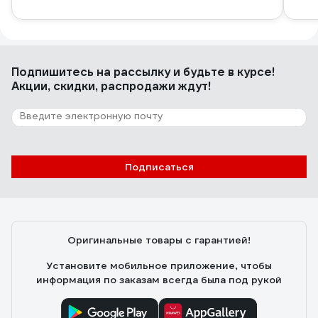
Подпишитесь
на рассылку
и будьте в курсе!
Акции, скидки, распродажи ждут!
Подписаться
Оригинальные товары с гарантией!
Установите мобильное приложение, чтобы
информация по заказам всегда была под рукой