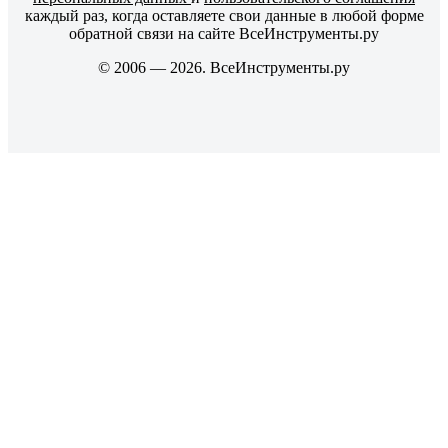
каждый раз, когда оставляете свои данные в любой форме
обратной связи на сайте ВсеИнструменты.ру
© 2006 — 2026. ВсеИнструменты.ру