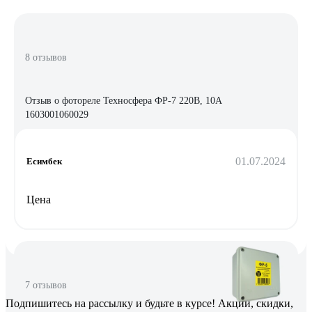
8 отзывов
Отзыв о фотореле Техносфера ФР-7 220В, 10А
1603001060029
01.07.2024
Есимбек
Цена
7 отзывов
Подпишитесь
на рассылку
и будьте в курсе! Акции, скидки,