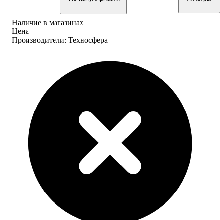
Наличие в магазинах
Цена
Производители: Техносфера