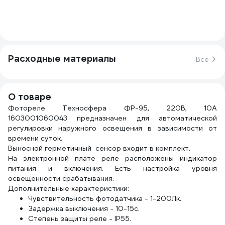
Расходные материалы
Все
О товаре
Фотореле Техносфера ФР-95, 220В, 10А
1603001060043 предназначен для автоматической
регулировки наружного освещения в зависимости от
времени суток.
Выносной герметичный сенсор входит в комплект.
На электронной плате реле расположены индикатор
питания и включения. Есть настройка уровня
освещенности срабатывания.
Дополнительные характеристики:
Чувствительность фотодатчика - 1-200Лк.
Задержка выключения - 10-15с.
Степень защиты реле - IP55.