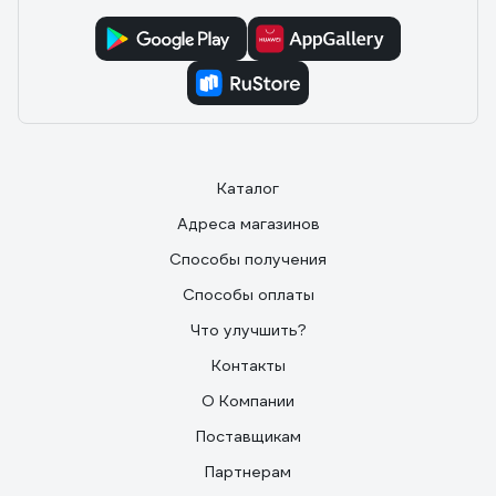
Каталог
Адреса магазинов
Способы получения
Способы оплаты
Что улучшить?
Контакты
О Компании
Поставщикам
Партнерам