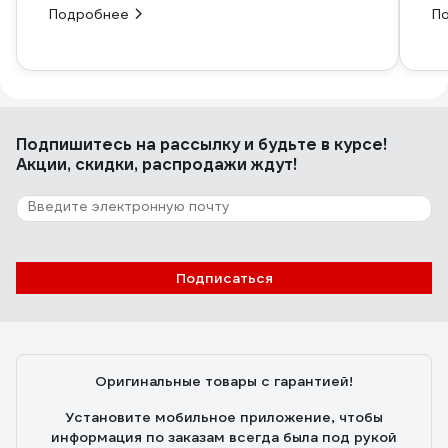
Подробнее
П
Подпишитесь
на рассылку
и будьте в курсе!
Акции, скидки, распродажи ждут!
Подписаться
Оригинальные товары с гарантией!
Установите мобильное приложение, чтобы
информация по заказам всегда была под рукой