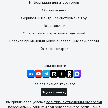
Информация для инвесторов
Организациям
Сервисный центр ВсеИнструменты.ру
Наши закупки
Сервисные центры производителей
Правила применения рекомендательных технологий
Каталог товаров
Наши соцсети
Чат для бизнес-клиентов
Подать заявку
Вы принимаете условия
политики в отношении обработки
персональных данных
и
пользовательского соглашения