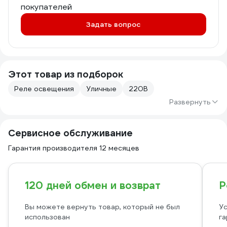
покупателей
Задать вопрос
Этот товар из подборок
Реле освещения
Уличные
220В
Развернуть
Сервисное обслуживание
Гарантия производителя 12 месяцев
120 дней обмен и возврат
Р
Вы можете вернуть товар, который не был
Ус
использован
га