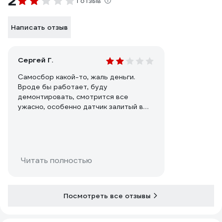
2
1 отзыв
Написать отзыв
Сергей Г.
Самосбор какой-то, жаль деньги.
Вроде бы работает, буду
демонтировать, смотрится все
ужасно, особенно датчик залитый в
клей
Читать полностью
Посмотреть все отзывы