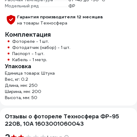
Модельный ряд
ФР
Гарантия производителя 12 месяцев
на товары Техносфера
Комплектация
Фотореле - 1 шт.
Фотодатчик (набор) - 1 шт.
Паспорт - 1 шт.
Кабель - 1 метр.
Упаковка
Единица товара: Штука
Вес, кг: 0.2
Длина, мм: 250
Ширина, мм: 200
Высота, мм: 50
Отзывы о фотореле Техносфера ФР-95
220В, 10А 1603001060043