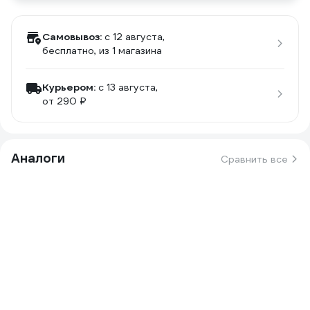
Самовывоз:
c 12 августа,
бесплатно
, из 1 магазина
Курьером:
c 13 августа,
от 290 ₽
Аналоги
Сравнить все