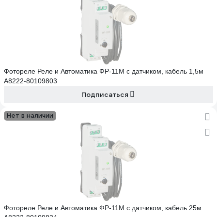
Фотореле Реле и Автоматика ФР-11М с датчиком, кабель 1,5м
A8222-80109803
Подписаться
Нет в наличии
Фотореле Реле и Автоматика ФР-11М с датчиком, кабель 25м