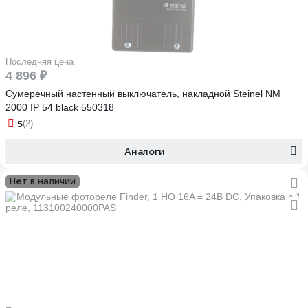
Последняя цена
4 896 ₽
Сумеречный настенный выключатель, накладной Steinel NM
2000 IP 54 black 550318
5
(2)
Аналоги
Нет в наличии