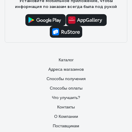
Установите мобильное приложение, чтобы
информация по заказам всегда была под рукой
Каталог
Адреса магазинов
Способы получения
Способы оплаты
Что улучшить?
Контакты
О Компании
Поставщикам