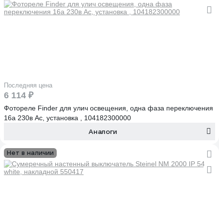
Последняя цена
6 114 ₽
Фотореле Finder для улич освещения, одна фаза переключения
16а 230в Ac, установка , 104182300000
Аналоги
Нет в наличии