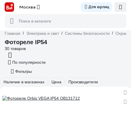
Москва
Для юрлиц
Поиск в каталоге
Главная
/
Электрика и свет
/
Системы безопасности
/
Охранн
Фотореле IP54
30 товаров
По популярности
Фильтры
Наличие в магазинах
Цена
Производители