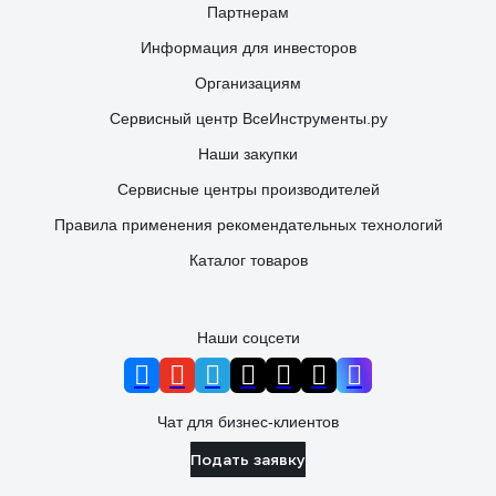
Партнерам
Информация для инвесторов
Организациям
Сервисный центр ВсеИнструменты.ру
Наши закупки
Сервисные центры производителей
Правила применения рекомендательных технологий
Каталог товаров
Наши соцсети
Чат для бизнес-клиентов
Подать заявку