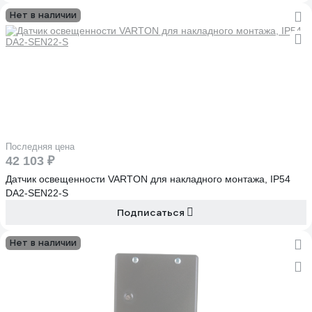
Нет в наличии
Последняя цена
42 103 ₽
Датчик освещенности VARTON для накладного монтажа, IP54
DA2-SEN22-S
Подписаться
Нет в наличии