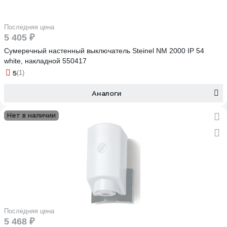
Последняя цена
5 405 ₽
Сумеречный настенный выключатель Steinel NM 2000 IP 54
white, накладной 550417
5
(1)
Аналоги
Нет в наличии
Последняя цена
5 468 ₽