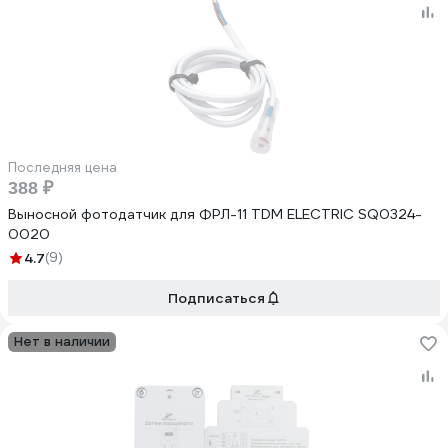
Последняя цена
388 ₽
Выносной фотодатчик для ФРЛ-11 TDM ELECTRIC SQ0324-
0020
4.7
(9)
Подписаться
Нет в наличии