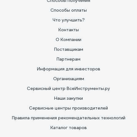
Способы получения
Способы оплаты
Что улучшить?
Контакты
О Компании
Поставщикам
Партнерам
Информация для инвесторов
Организациям
Сервисный центр ВсеИнструменты.ру
Наши закупки
Сервисные центры производителей
Правила применения рекомендательных технологий
Каталог товаров