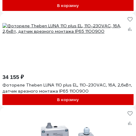
В корзину
34 155 ₽
Фотореле Theben LUNA 110 plus EL, 110-230VAC, 16A, 2,6кВт,
датчик врезного монтажа IP65 1100900
В корзину