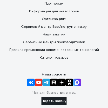
Партнерам
Информация для инвесторов
Организациям
Сервисный центр ВсеИнструменты.ру
Наши закупки
Сервисные центры производителей
Правила применения рекомендательных технологий
Каталог товаров
Наши соцсети
Чат для бизнес-клиентов
Подать заявку