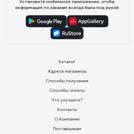
Установите мобильное приложение, чтобы
информация по заказам всегда была под рукой
Каталог
Адреса магазинов
Способы получения
Способы оплаты
Что улучшить?
Контакты
О Компании
Поставщикам