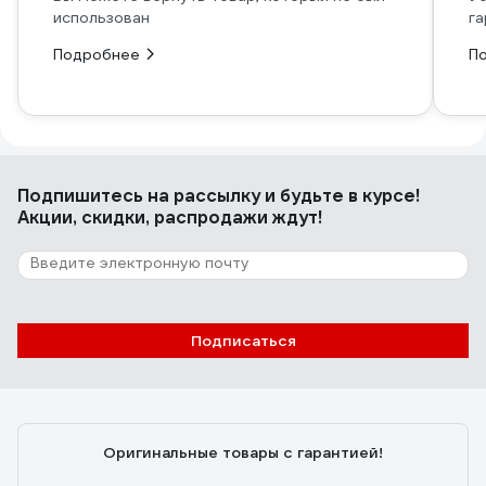
использован
га
Подробнее
П
Подпишитесь
на рассылку
и будьте в курсе!
Акции, скидки, распродажи ждут!
Подписаться
Оригинальные товары с гарантией!