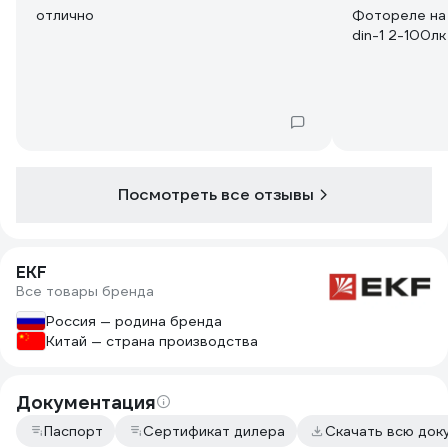
отлично
Фотореле на 
din-1 2-100лк
Посмотреть все отзывы
EKF
Все товары бренда
Россия — родина бренда
Китай — страна производства
Документация
Паспорт
Сертификат дилера
Скачать всю до