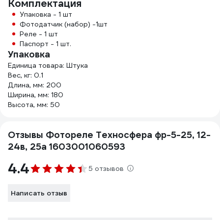
Комплектация
Упаковка - 1 шт
Фотодатчик (набор) -1шт
Реле - 1 шт
Паспорт - 1 шт.
Упаковка
Единица товара: Штука
Вес, кг: 0.1
Длина, мм: 200
Ширина, мм: 180
Высота, мм: 50
Отзывы Фотореле Техносфера фр-5-25, 12-
24в, 25а 1603001060593
4.4
5 отзывов
Написать отзыв