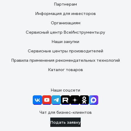
Партнерам
Информация для инвесторов
Организациям
Сервисный центр ВсеИнструменты.ру
Наши закупки
Сервисные центры производителей
Правила применения рекомендательных технологий
Каталог товаров
Наши соцсети
Чат для бизнес-клиентов
Подать заявку