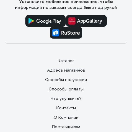
Установите мобильное приложение, чтобы
информация по заказам всегда была под рукой
Каталог
Адреса магазинов
Способы получения
Способы оплаты
Что улучшить?
Контакты
О Компании
Поставщикам