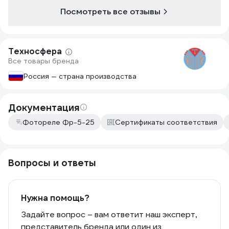
Посмотреть все отзывы
Техносфера
Все товары бренда
Россия — страна производства
Документация
Фотореле Фр-5-25
Сертификаты соответствия
Вопросы и ответы
Нужна помощь?
Задайте вопрос – вам ответит наш эксперт,
представитель бренда или один из