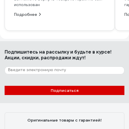
использован
га
Подробнее
П
Подпишитесь
на рассылку
и будьте в курсе!
Акции, скидки, распродажи ждут!
Подписаться
Оригинальные товары с гарантией!