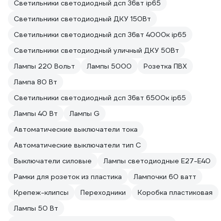
Светильники светодиодный дсп 36вт ip65
Светильники светодиодный ДКУ 150Вт
Светильники светодиодный дсп 36вт 4000к ip65
Светильники светодиодный уличный ДКУ 50Вт
Лампы 220 Вольт
Лампы 5000
Розетка ПВХ
Лампа 80 Вт
Светильники светодиодный дсп 36вт 6500к ip65
Лампы 40 Вт
Лампы G
Автоматические выключатели тока
Автоматические выключатели тип C
Выключатели силовые
Лампы светодиодные E27-E40
Рамки для розеток из пластика
Лампочки 60 ватт
Крепеж-клипсы
Переходники
Коробка пластиковая
Лампы 50 Вт