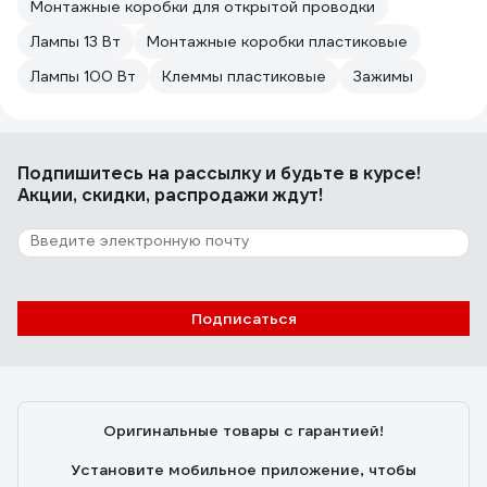
Монтажные коробки для открытой проводки
Лампы 13 Вт
Монтажные коробки пластиковые
Лампы 100 Вт
Клеммы пластиковые
Зажимы
Подпишитесь
на рассылку
и будьте в курсе!
Акции, скидки, распродажи ждут!
Подписаться
Оригинальные товары с гарантией!
Установите мобильное приложение, чтобы