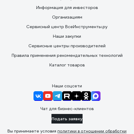
Информация для инвесторов
Организациям
Сервисный центр ВсеИнструменты.ру
Наши закупки
Сервисные центры производителей
Правила применения рекомендательных технологий
Каталог товаров
Наши соцсети
Чат для бизнес-клиентов
Подать заявку
Вы принимаете условия
политики в отношении обработки