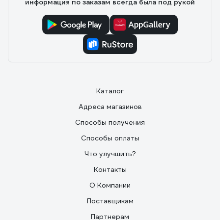
информация по заказам всегда была под рукой
Каталог
Адреса магазинов
Способы получения
Способы оплаты
Что улучшить?
Контакты
О Компании
Поставщикам
Партнерам