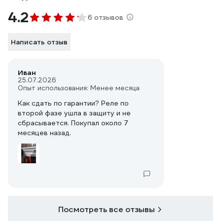
4.2
6 отзывов
Написать отзыв
Иван
25.07.2026
Опыт использования: Менее месяца
Как сдать по гарантии? Реле по
второй фазе ушла в защиту и не
сбрасывается. Покупал около 7
месяцев назад.
Посмотреть все отзывы