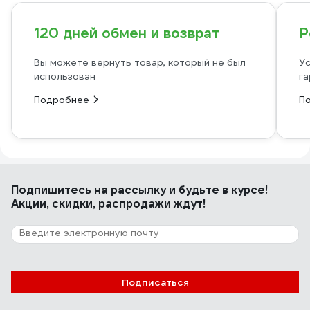
120 дней обмен и возврат
Р
Вы можете вернуть товар, который не был
Ус
использован
га
Подробнее
П
Подпишитесь
на рассылку
и будьте в курсе!
Акции, скидки, распродажи ждут!
Подписаться