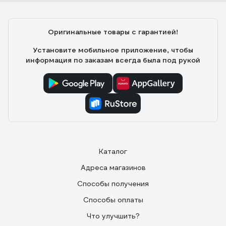
Оригинальные товары с гарантией!
Установите мобильное приложение, чтобы
информация по заказам всегда была под рукой
Каталог
Адреса магазинов
Способы получения
Способы оплаты
Что улучшить?