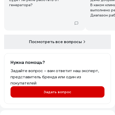
генератора?
В каком клим
выполнено ре
Диапазон ра
от...до....?
Посмотреть все вопросы
Нужна помощь?
Задайте вопрос – вам ответит наш эксперт,
представитель бренда или один из
покупателей
Задать вопрос