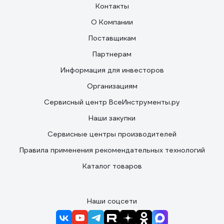
Контакты
О Компании
Поставщикам
Партнерам
Информация для инвесторов
Организациям
Сервисный центр ВсеИнструменты.ру
Наши закупки
Сервисные центры производителей
Правила применения рекомендательных технологий
Каталог товаров
Наши соцсети