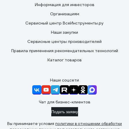
Информация для инвесторов
Организациям
Сервисный центр ВсеИнструменты.ру
Наши закупки
Сервисные центры производителей
Правила применения рекомендательных технологий
Каталог товаров
Наши соцсети
Чат для бизнес-клиентов
Подать заявку
Вы принимаете условия
политики в отношении обработки