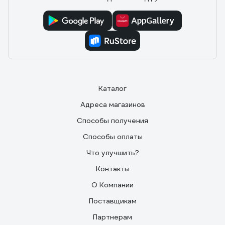
Каталог
Адреса магазинов
Способы получения
Способы оплаты
Что улучшить?
Контакты
О Компании
Поставщикам
Партнерам