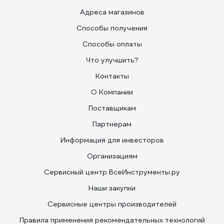
Адреса магазинов
Способы получения
Способы оплаты
Что улучшить?
Контакты
О Компании
Поставщикам
Партнерам
Информация для инвесторов
Организациям
Сервисный центр ВсеИнструменты.ру
Наши закупки
Сервисные центры производителей
Правила применения рекомендательных технологий