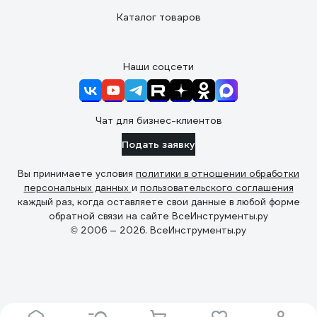
Каталог товаров
Наши соцсети
Чат для бизнес-клиентов
Подать заявку
Вы принимаете условия
политики в отношении обработки
персональных данных
и
пользовательского соглашения
каждый раз, когда оставляете свои данные в любой форме
обратной связи на сайте ВсеИнструменты.ру
© 2006 — 2026. ВсеИнструменты.ру