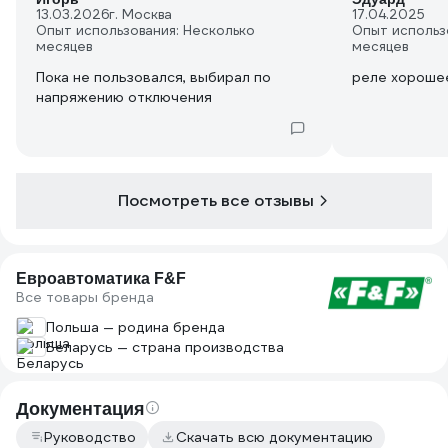
13.03.2026
г. Москва
17.04.2025
Опыт использования: Несколько
Опыт использ
месяцев
месяцев
Пока не пользовался, выбирал по
реле хорошее
напряжению отключения
Посмотреть все отзывы
Евроавтоматика F&F
Все товары бренда
Польша — родина бренда
Беларусь — страна производства
Документация
Руководство
Скачать всю документацию