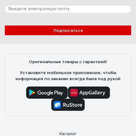
Подписаться
Оригинальные товары с гарантией!
Установите мобильное приложение, чтобы
информация по заказам всегда была под рукой
Каталог