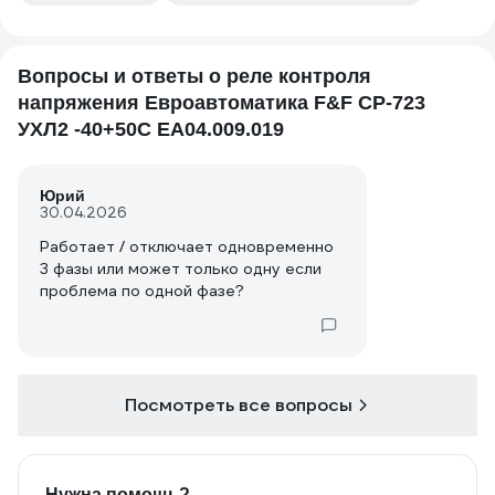
Вопросы и ответы о реле контроля
напряжения Евроавтоматика F&F CP-723
УХЛ2 -40+50С EA04.009.019
Юрий
30.04.2026
Работает / отключает одновременно
3 фазы или может только одну если
проблема по одной фазе?
Посмотреть все вопросы
Нужна помощь?