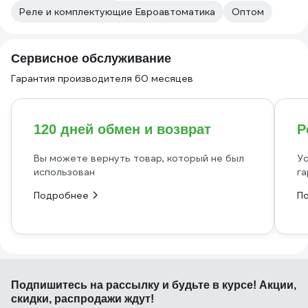
Реле и комплектующие Евроавтоматика
Оптом
Сервисное обслуживание
Гарантия производителя 60 месяцев
120 дней обмен и возврат
Р
Вы можете вернуть товар, который не был
Ус
использован
га
Подробнее
П
Подпишитесь
на рассылку
и будьте в курсе! Акции,
скидки, распродажи ждут!