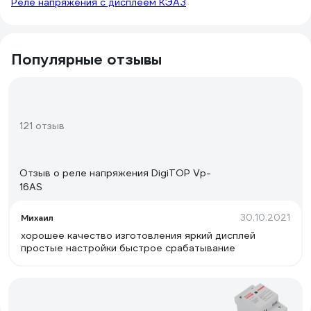
Реле напряжения с дисплеем КЭАЗ
Популярные отзывы
121 отзыв
Отзыв о реле напряжения DigiTOP Vp-
16AS
30.10.2021
Михаил
хорошее качество изготовления яркий дисплей
простые настройки быстрое срабатывание