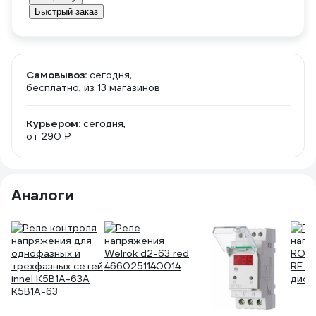
Быстрый заказ
Самовывоз:
сегодня,
бесплатно
, из 13 магазинов
Курьером:
сегодня,
от 290 ₽
Аналоги