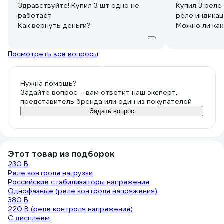
Здравствуйте! Купил 3 шт одно не
Купил 3 реле
работает
реле индикаци
Как вернуть деньги?
Можно ли как
Посмотреть все вопросы
Нужна помощь?
Задайте вопрос – вам ответит наш эксперт,
представитель бренда или один из покупателей
Задать вопрос
Этот товар из подборок
230 В
Реле контроля нагрузки
Российские стабилизаторы напряжения
Однофазные (реле контроля напряжения)
380 В
220 В (реле контроля напряжения)
С дисплеем