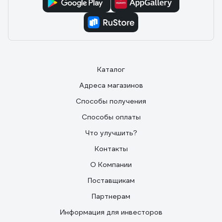
Каталог
Адреса магазинов
Способы получения
Способы оплаты
Что улучшить?
Контакты
О Компании
Поставщикам
Партнерам
Информация для инвесторов