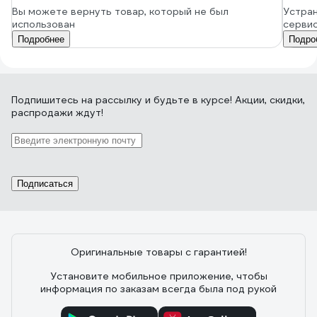
Вы можете вернуть товар, который не был
Устран
использован
серви
Подробнее
Подро
Подпишитесь
на рассылку
и будьте в курсе! Акции, скидки,
распродажи ждут!
Подписаться
Оригинальные товары с гарантией!
Установите мобильное приложение, чтобы
информация по заказам всегда была под рукой