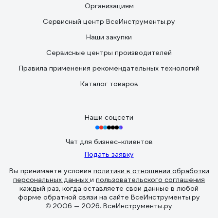
Организациям
Сервисный центр ВсеИнструменты.ру
Наши закупки
Сервисные центры производителей
Правила применения рекомендательных технологий
Каталог товаров
Наши соцсети
Чат для бизнес-клиентов
Подать заявку
Вы принимаете условия
политики в отношении обработки
персональных данных
и
пользовательского соглашения
каждый раз, когда оставляете свои данные в любой
форме обратной связи на сайте ВсеИнструменты.ру
© 2006 — 2026. ВсеИнструменты.ру