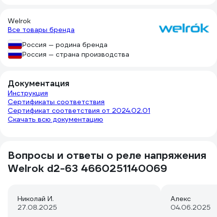
Welrok
Все товары бренда
Россия — родина бренда
Россия — страна производства
Документация
Инструкция
Сертификаты соответствия
Сертификат соответствия от 2024.02.01
Скачать всю документацию
Вопросы и ответы о реле напряжения
Welrok d2-63 4660251140069
Николай И.
Алекс
27.08.2025
04.06.2025