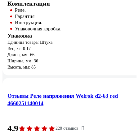
Комплектация
Реле.
Гарантия
Инструкция.
Упаковочная коробка.
Упаковка
Единица товара: Штука
Вес, кг: 0.17
Длина, мм: 66
Ширина, мм: 36
Высота, мм: 85
Отзывы Реле напряжения Welrok d2-63 red
4660251140014
4.9
228 отзывов