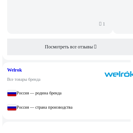
1
Посмотреть все отзывы
Welrok
Все товары бренда
Россия — родина бренда
Россия — страна производства