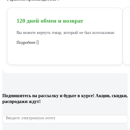
120 дней обмен и возврат
Вы можете вернуть товар, который не был использован
Подробнее
Подпишитесь
на рассылку
и будьте в курсе! Акции, скидки,
распродажи ждут!