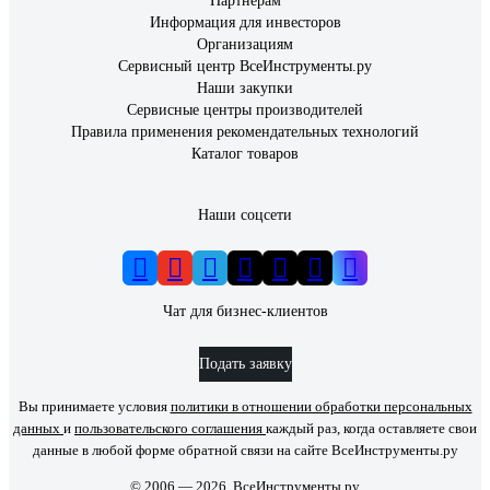
Партнерам
Информация для инвесторов
Организациям
Сервисный центр ВсеИнструменты.ру
Наши закупки
Сервисные центры производителей
Правила применения рекомендательных технологий
Каталог товаров
Наши соцсети
Чат для бизнес-клиентов
Подать заявку
Вы принимаете условия
политики в отношении обработки персональных
данных
и
пользовательского соглашения
каждый раз, когда оставляете свои
данные в любой форме обратной связи на сайте ВсеИнструменты.ру
© 2006 — 2026. ВсеИнструменты.ру