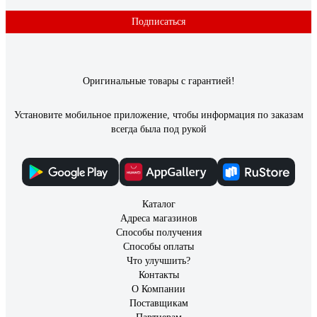
Подписаться
Оригинальные товары с гарантией!
Установите мобильное приложение, чтобы информация по заказам
всегда была под рукой
Каталог
Адреса магазинов
Способы получения
Способы оплаты
Что улучшить?
Контакты
О Компании
Поставщикам