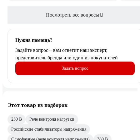
Посмотреть все вопросы
Нужна помощь?
Задайте вопрос – вам ответит наш эксперт,
представитель бренда или один из покупателей
Задать вопрос
Этот товар из подборок
230 В
Реле контроля нагрузки
Российские стабилизаторы напряжения
Однофазные (реле контроля напряжения)
380 В