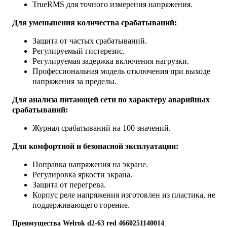
TrueRMS для точного измерения напряжения.
Для уменьшения количества срабатываний:
Защита от частых срабатываний.
Регулируемый гистерезис.
Регулируемая задержка включения нагрузки.
Профессиональная модель отключения при выходе
напряжения за пределы.
Для анализа питающей сети по характеру аварийных
срабатываний:
Журнал срабатываний на 100 значений.
Для комфортной и безопасной эксплуатации:
Поправка напряжения на экране.
Регулировка яркости экрана.
Защита от перегрева.
Корпус реле напряжения изготовлен из пластика, не
поддерживающего горение.
Преимущества Welrok d2-63 red 4660251140014