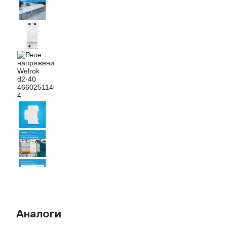
Аналоги