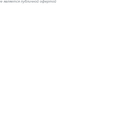
не является публичной офертой