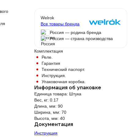
вого
Welrok
уля
Все товары бренда
Россия — родина бренда
Россия — страна производства
Комплектация
Реле.
Гарантия
Технический паспорт.
Инструкция.
Упаковочная коробка.
Информация об упаковке
Единица товара: Штука
Вес, кг: 0.17
Длина, мм: 90
Ширина, мм: 70
Высота, мм: 40
Документация
Инструкция