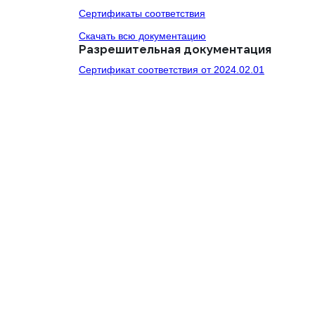
Сертификаты соответствия
Скачать всю документацию
Разрешительная документация
Сертификат соответствия от 2024.02.01