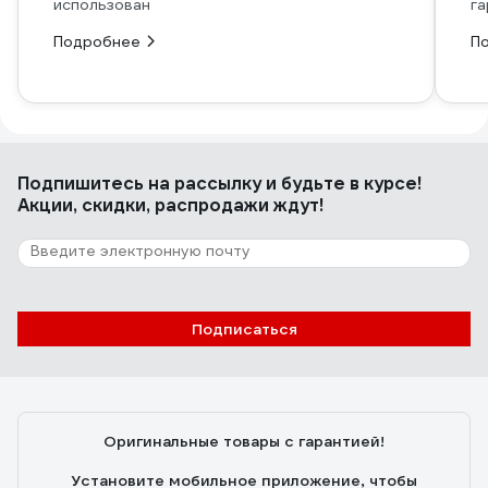
использован
га
Подробнее
П
Подпишитесь
на рассылку
и будьте в курсе!
Акции, скидки, распродажи ждут!
Подписаться
Оригинальные товары с гарантией!
Установите мобильное приложение, чтобы