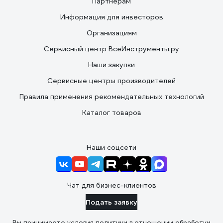
Партнерам
Информация для инвесторов
Организациям
Сервисный центр ВсеИнструменты.ру
Наши закупки
Сервисные центры производителей
Правила применения рекомендательных технологий
Каталог товаров
Наши соцсети
Чат для бизнес-клиентов
Подать заявку
Вы принимаете условия
политики в отношении обработки