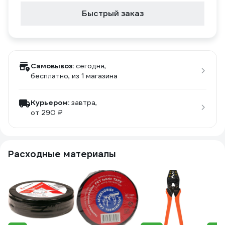
Быстрый заказ
Самовывоз:
сегодня,
бесплатно
, из 1 магазина
Курьером:
завтра,
от 290 ₽
Расходные материалы