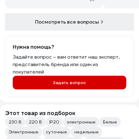
Посмотреть все вопросы
Нужна помощь?
Задайте вопрос – вам ответит наш эксперт,
представитель бренда или один из
покупателей
Задать вопрос
Этот товар из подборок
230 В
220 В
IP20
электронные
Белые
Электронные
суточные
недельные