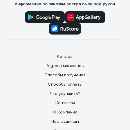
информация по заказам всегда была под рукой
Каталог
Адреса магазинов
Способы получения
Способы оплаты
Что улучшить?
Контакты
О Компании
Поставщикам