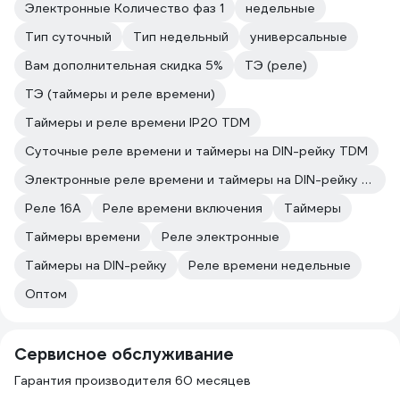
Электронные Количество фаз 1
недельные
Тип суточный
Тип недельный
универсальные
Вам дополнительная скидка 5%
ТЭ (реле)
ТЭ (таймеры и реле времени)
Таймеры и реле времени IP20 TDM
Суточные реле времени и таймеры на DIN-рейку TDM
Электронные реле времени и таймеры на DIN-рейку TDM
Реле 16А
Реле времени включения
Таймеры
Таймеры времени
Реле электронные
Таймеры на DIN-рейку
Реле времени недельные
Оптом
Сервисное обслуживание
Гарантия производителя 60 месяцев