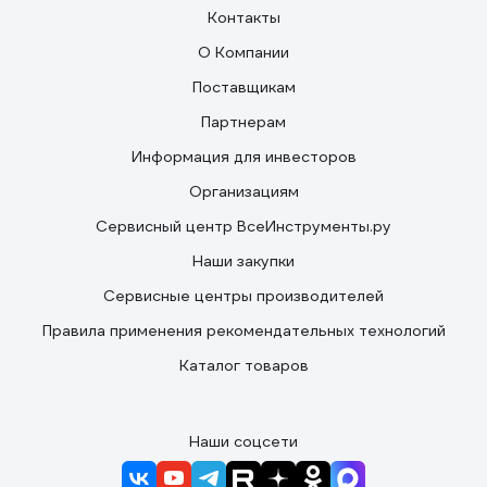
Контакты
О Компании
Поставщикам
Партнерам
Информация для инвесторов
Организациям
Сервисный центр ВсеИнструменты.ру
Наши закупки
Сервисные центры производителей
Правила применения рекомендательных технологий
Каталог товаров
Наши соцсети