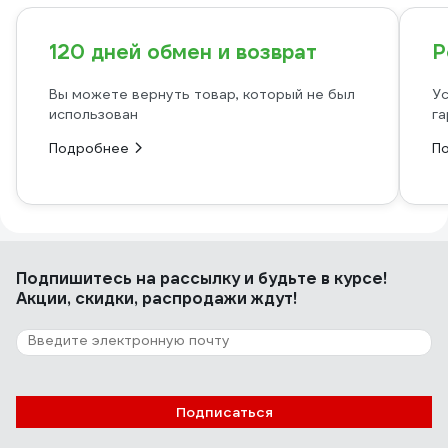
120 дней обмен и возврат
Р
Вы можете вернуть товар, который не был
Ус
использован
га
Подробнее
П
Подпишитесь
на рассылку
и будьте в курсе!
Акции, скидки, распродажи ждут!
Подписаться