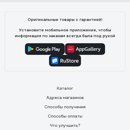
Оригинальные товары с гарантией!
Установите мобильное приложение, чтобы
информация по заказам всегда была под рукой
Каталог
Адреса магазинов
Способы получения
Способы оплаты
Что улучшить?