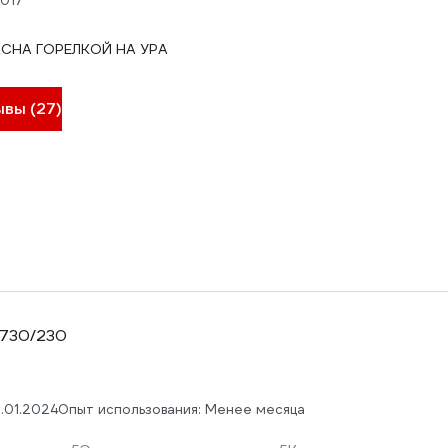
2017
АСНА ГОРЕЛКОЙ НА УРА
ывы (27)
 730/230
.01.2024
Опыт использования: Менее месяца