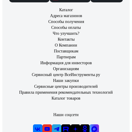
Каталог
Адреса магазинов
Способы получения
Способы оплаты
Что улучшить?
Контакты
О Компании
Поставщикам
Партнерам
Информация для инвесторов
Организациям
Сервисный центр ВсеИнструменты.ру
Наши закупки
Сервисные центры производителей
Правила применения рекомендательных технологий
Каталог товаров
Наши соцсети