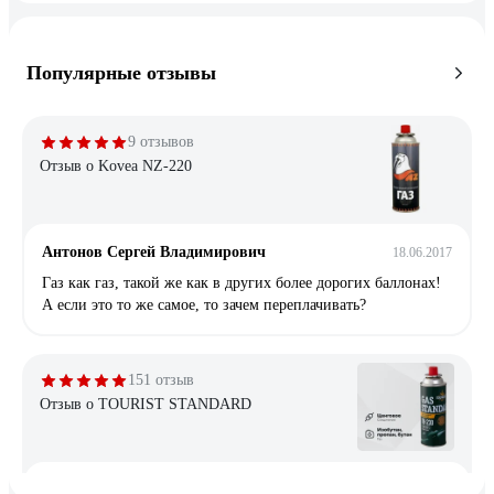
Популярные отзывы
9 отзывов
Отзыв о Kovea NZ-220
Антонов Сергей Владимирович
18.06.2017
Газ как газ, такой же как в других более дорогих баллонах!
А если это то же самое, то зачем переплачивать?
151 отзыв
Отзыв о TOURIST STANDARD
Владимир
26.08.2019