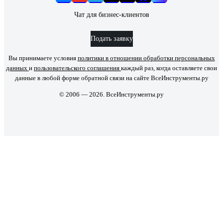
Чат для бизнес-клиентов
Подать заявку
Вы принимаете условия
политики в отношении обработки персональных
данных
и
пользовательского соглашения
каждый раз, когда оставляете свои
данные в любой форме обратной связи на сайте ВсеИнструменты.ру
© 2006 — 2026. ВсеИнструменты.ру