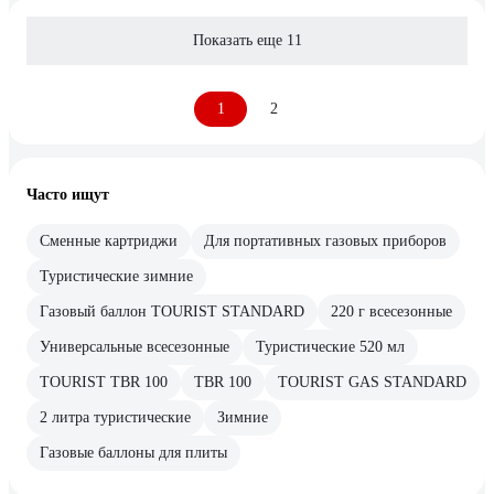
Показать еще 11
1
2
Часто ищут
Сменные картриджи
Для портативных газовых приборов
Туристические зимние
Газовый баллон TOURIST STANDARD
220 г всесезонные
Универсальные всесезонные
Туристические 520 мл
TOURIST TBR 100
TBR 100
TOURIST GAS STANDARD
2 литра туристические
Зимние
Газовые баллоны для плиты