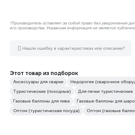
*Производитель оставляет за собой право без уведомления ди
его производства. Указанная информация не является публичн
Нашли ошибку в характеристиках или описании?
Этот товар из подборок
Аксессуары для сварки
Недорогие (сварочное обору
Туристические (походные)
Для печки туристические
Газовые баллоны для пива
Газовые баллоны для шаро
Оптом (туристическая посуда)
Оптом (газовые балло