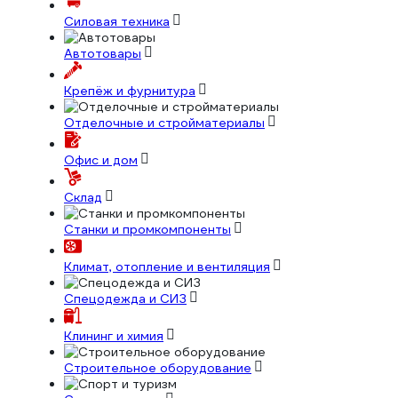
Силовая техника
Автотовары
Крепёж и фурнитура
Отделочные и стройматериалы
Офис и дом
Склад
Станки и промкомпоненты
Климат, отопление и вентиляция
Спецодежда и СИЗ
Клининг и химия
Строительное оборудование