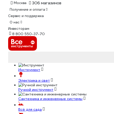
306 магазинов
Москва
Получение и оплата
Сервис и поддержка
О нас
Инвесторам
8 800 550-37-70
Инструмент
Электрика и свет
Ручной инструмент
Сантехника и инженерные системы
Всё для сада