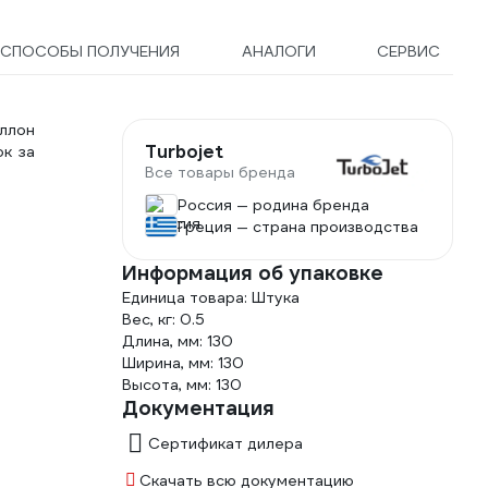
СПОСОБЫ ПОЛУЧЕНИЯ
АНАЛОГИ
СЕРВИС
ллон
Turbojet
ок за
Все товары бренда
Россия — родина бренда
Греция — страна производства
Информация об упаковке
Единица товара: Штука
Вес, кг: 0.5
Длина, мм: 130
Ширина, мм: 130
Высота, мм: 130
Документация
Сертификат дилера
Скачать всю документацию