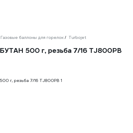
Газовые баллоны для горелок
Turbojet
/
БУТАН 500 г, резьба 7/16 TJ800PB