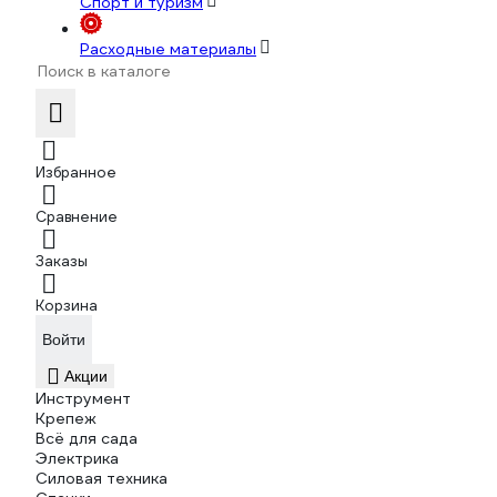
Спорт и туризм
Расходные материалы
Избранное
Сравнение
Заказы
Корзина
Войти
Акции
Инструмент
Крепеж
Всё для сада
Электрика
Силовая техника