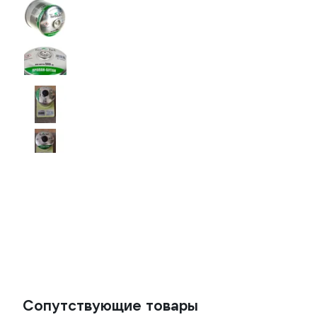
Сопутствующие товары