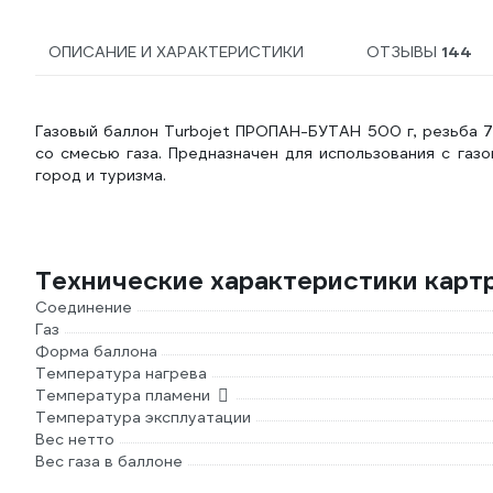
ОПИСАНИЕ И ХАРАКТЕРИСТИКИ
ОТЗЫВЫ
144
Газовый баллон Turbojet ПРОПАН-БУТАН 500 г, резьба 
со смесью газа. Предназначен для использования с газ
город и туризма.
Технические характеристики карт
Соединение
Газ
Форма баллона
Температура нагрева
Температура пламени
Температура эксплуатации
Вес нетто
Вес газа в баллоне