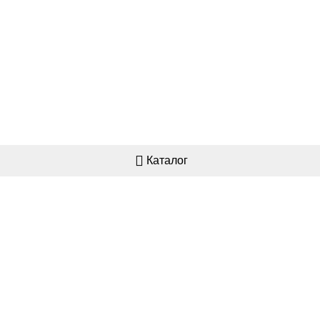
Каталог