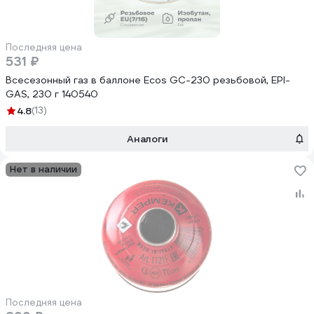
Последняя цена
531 ₽
Всесезонный газ в баллоне Ecos GC-230 резьбовой, EPI-
GAS, 230 г 140540
4.8
(13)
Аналоги
Нет в наличии
Последняя цена