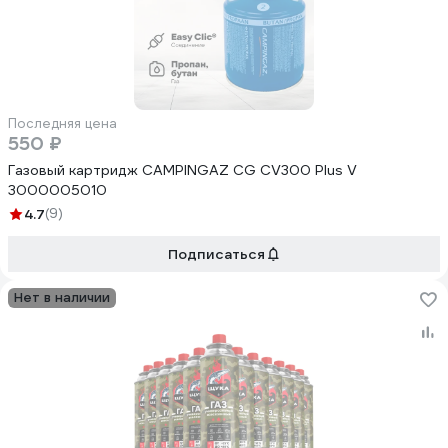
Последняя цена
550 ₽
Газовый картридж CAMPINGAZ CG CV300 Plus V
3000005010
4.7
(9)
Подписаться
Нет в наличии