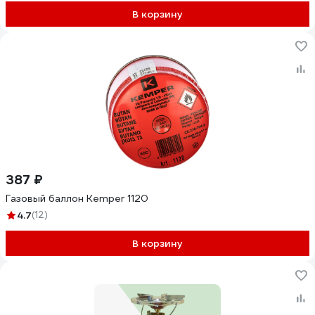
В корзину
387 ₽
Газовый баллон Kemper 1120
4.7
(12)
В корзину