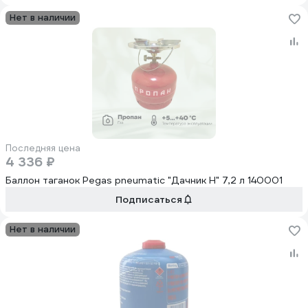
Нет в наличии
Последняя цена
4 336 ₽
Баллон таганок Pegas pneumatic "Дачник Н" 7,2 л 140001
Подписаться
Нет в наличии