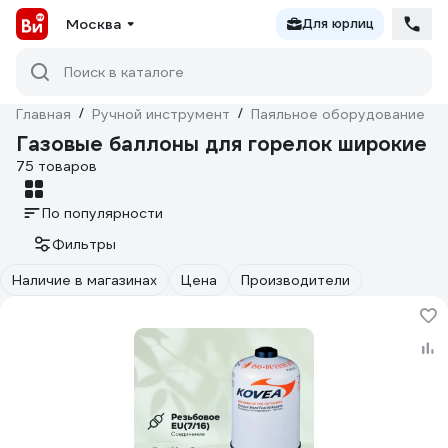
Москва
Для юрлиц
Поиск в каталоге
Главная
/
Ручной инструмент
/
Паяльное оборудование
/
Газовые баллоны для горелок широкие
75 товаров
По популярности
Фильтры
Наличие в магазинах
Цена
Производители