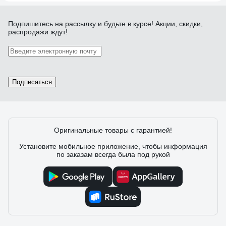
Подпишитесь
на рассылку
и будьте в курсе! Акции, скидки,
распродажи ждут!
Подписаться
Оригинальные товары с гарантией!
Установите мобильное приложение, чтобы информация
по заказам всегда была под рукой