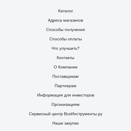
Каталог
Адреса магазинов
Способы получения
Способы оплаты
Что улучшить?
Контакты
О Компании
Поставщикам
Партнерам
Информация для инвесторов
Организациям
Сервисный центр ВсеИнструменты.ру
Наши закупки