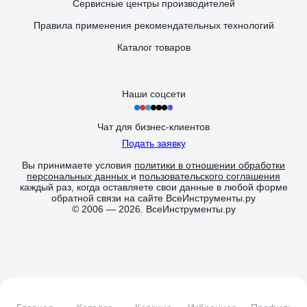
Сервисные центры производителей
Правила применения рекомендательных технологий
Каталог товаров
Наши соцсети
Чат для бизнес-клиентов
Подать заявку
Вы принимаете условия
политики в отношении обработки
персональных данных
и
пользовательского соглашения
каждый раз, когда оставляете свои данные в любой форме
обратной связи на сайте ВсеИнструменты.ру
© 2006 — 2026. ВсеИнструменты.ру