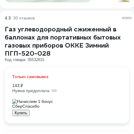
4.3
30 отзывов
Газ углеводородный сжиженный в
баллонах для портативных бытовых
газовых приборов OKKE Зимний
ПГП-520-028
Код товара: 35532815
Только самовывоз
143 ₽
Нужна предоплата
Начислим 1 бонус
Купить