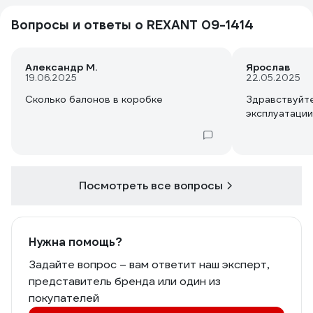
Вопросы и ответы о REXANT 09-1414
Александр М.
Ярослав
19.06.2025
22.05.2025
Сколько балонов в коробке
Здравствуйт
эксплуатации
Посмотреть все вопросы
Нужна помощь?
Задайте вопрос – вам ответит наш эксперт,
представитель бренда или один из
покупателей