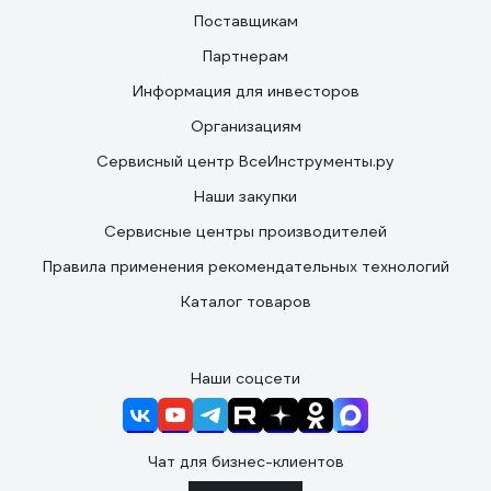
Поставщикам
Партнерам
Информация для инвесторов
Организациям
Сервисный центр ВсеИнструменты.ру
Наши закупки
Сервисные центры производителей
Правила применения рекомендательных технологий
Каталог товаров
Наши соцсети
Чат для бизнес-клиентов