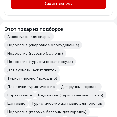
Задать вопрос
Этот товар из подборок
Аксессуары для сварки
Недорогие (сварочное оборудование)
Недорогие (газовые баллоны)
Недорогие (туристическая посуда)
Для туристических плиток
Туристические (походные)
Для печки туристические
Для ручных горелок
Портативные
Недорогие (туристические плитки)
Цанговые
Туристические цанговые для горелок
Недорогие (газовые баллоны для горелок)