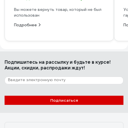
Вы можете вернуть товар, который не был
Ус
использован
га
Подробнее
П
Подпишитесь
на рассылку
и будьте в курсе!
Акции, скидки, распродажи ждут!
Подписаться