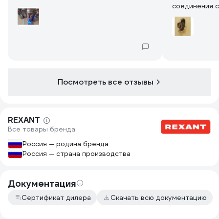
соединения 
Посмотреть все отзывы
REXANT
Все товары бренда
Россия — родина бренда
Россия — страна производства
Документация
Сертификат дилера
Скачать всю документацию