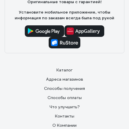
Оригинальные товары с гарантией!
Установите мобильное приложение, чтобы
информация по заказам всегда была под рукой
Каталог
Адреса магазинов
Способы получения
Способы оплаты
Что улучшить?
Контакты
О Компании