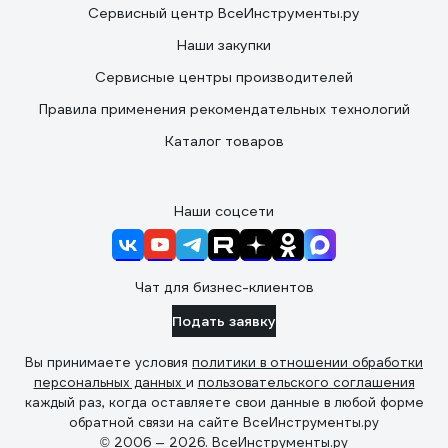
Сервисный центр ВсеИнструменты.ру
Наши закупки
Сервисные центры производителей
Правила применения рекомендательных технологий
Каталог товаров
Наши соцсети
Чат для бизнес-клиентов
Подать заявку
Вы принимаете условия
политики в отношении обработки
персональных данных
и
пользовательского соглашения
каждый раз, когда оставляете свои данные в любой форме
обратной связи на сайте ВсеИнструменты.ру
© 2006 — 2026. ВсеИнструменты.ру