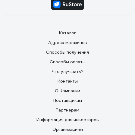
Каталог
Адреса магазинов
Способы получения
Способы оплаты
Что улучшить?
Контакты
О Компании
Поставщикам
Партнерам
Информация для инвесторов
Организациям