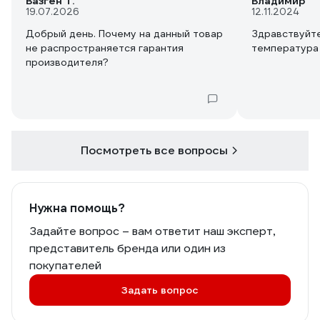
Вазген Т.
Владимир
19.07.2026
12.11.2024
Добрый день. Почему на данный товар
Здравствуйте
не распространяется гарантия
температура
производителя?
Посмотреть все вопросы
Нужна помощь?
Задайте вопрос – вам ответит наш эксперт,
представитель бренда или один из
покупателей
Задать вопрос