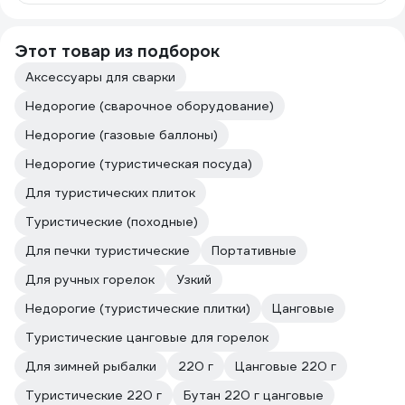
Этот товар из подборок
Аксессуары для сварки
Недорогие (сварочное оборудование)
Недорогие (газовые баллоны)
Недорогие (туристическая посуда)
Для туристических плиток
Туристические (походные)
Для печки туристические
Портативные
Для ручных горелок
Узкий
Недорогие (туристические плитки)
Цанговые
Туристические цанговые для горелок
Для зимней рыбалки
220 г
Цанговые 220 г
Туристические 220 г
Бутан 220 г цанговые