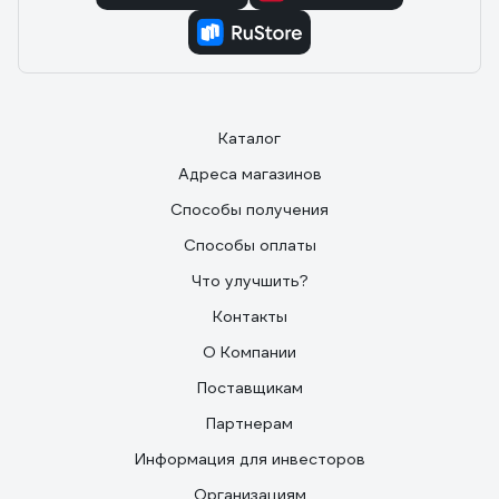
Каталог
Адреса магазинов
Способы получения
Способы оплаты
Что улучшить?
Контакты
О Компании
Поставщикам
Партнерам
Информация для инвесторов
Организациям