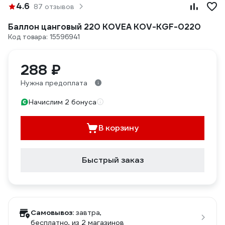
4.6
87 отзывов
Баллон цанговый 220 KOVEA KOV-KGF-0220
Код товара: 15596941
288 ₽
Нужна предоплата
Начислим 2 бонуса
В корзину
Быстрый заказ
Самовывоз:
завтра,
бесплатно
, из 2 магазинов