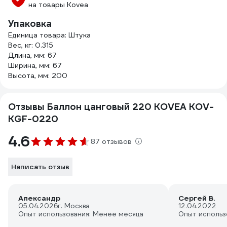
на товары Kovea
Упаковка
Единица товара: Штука
Вес, кг: 0.315
Длина, мм: 67
Ширина, мм: 67
Высота, мм: 200
Отзывы Баллон цанговый 220 KOVEA KOV-
KGF-0220
4.6
87 отзывов
Написать отзыв
Александр
Сергей В.
05.04.2026
г. Москва
12.04.2022
Опыт использования: Менее месяца
Опыт использ