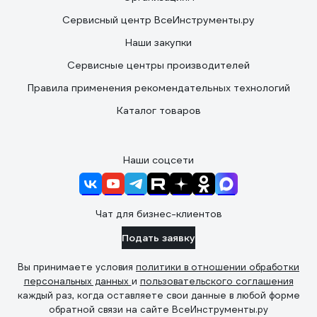
Сервисный центр ВсеИнструменты.ру
Наши закупки
Сервисные центры производителей
Правила применения рекомендательных технологий
Каталог товаров
Наши соцсети
Чат для бизнес-клиентов
Подать заявку
Вы принимаете условия
политики в отношении обработки
персональных данных
и
пользовательского соглашения
каждый раз, когда оставляете свои данные в любой форме
обратной связи на сайте ВсеИнструменты.ру