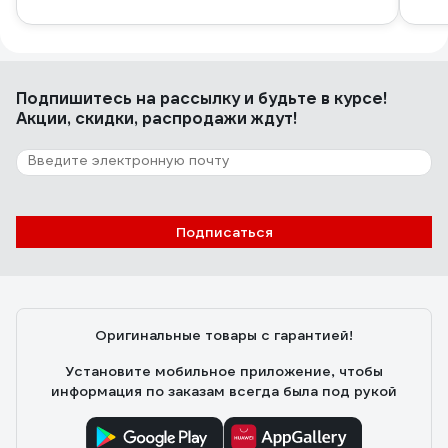
Подпишитесь
на рассылку
и будьте в курсе!
Акции, скидки, распродажи ждут!
Подписаться
Оригинальные товары с гарантией!
Установите мобильное приложение, чтобы
информация по заказам всегда была под рукой