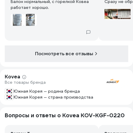
Балон нормальный, с горелкой Ковеа
Сразу не обр
работает хорошо.
Посмотреть все отзывы
Kovea
Все товары бренда
Южная Корея — родина бренда
Южная Корея — страна производства
Вопросы и ответы о Kovea KOV-KGF-0220