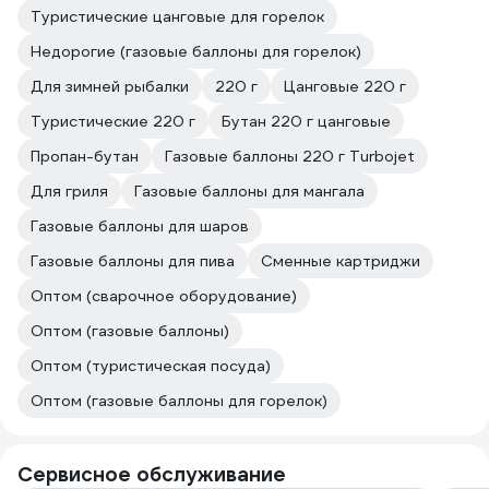
Туристические цанговые для горелок
Недорогие (газовые баллоны для горелок)
Для зимней рыбалки
220 г
Цанговые 220 г
Туристические 220 г
Бутан 220 г цанговые
Пропан-бутан
Газовые баллоны 220 г Turbojet
Для гриля
Газовые баллоны для мангала
Газовые баллоны для шаров
Газовые баллоны для пива
Сменные картриджи
Оптом (сварочное оборудование)
Оптом (газовые баллоны)
Оптом (туристическая посуда)
Оптом (газовые баллоны для горелок)
Сервисное обслуживание