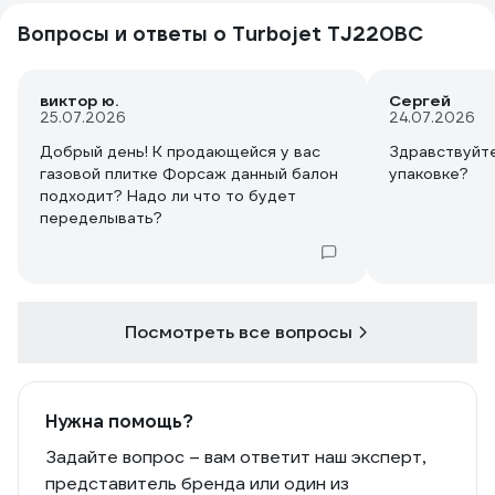
Вопросы и ответы о Turbojet TJ220BC
виктор ю.
Сергей
25.07.2026
24.07.2026
Добрый день! К продающейся у вас
Здравствуйте
газовой плитке Форсаж данный балон
упаковке?
подходит? Надо ли что то будет
переделывать?
Посмотреть все вопросы
Нужна помощь?
Задайте вопрос – вам ответит наш эксперт,
представитель бренда или один из