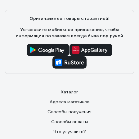
Оригинальные товары с гарантией!
Установите мобильное приложение, чтобы
информация по заказам всегда была под рукой
Каталог
Адреса магазинов
Способы получения
Способы оплаты
Что улучшить?