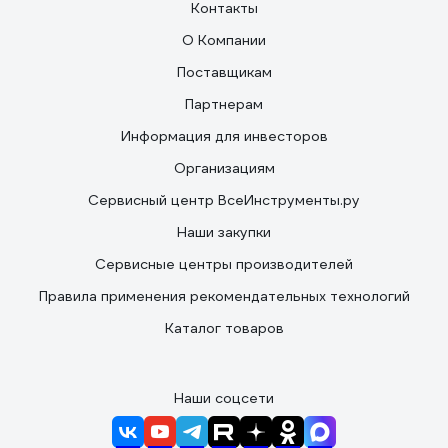
Контакты
О Компании
Поставщикам
Партнерам
Информация для инвесторов
Организациям
Сервисный центр ВсеИнструменты.ру
Наши закупки
Сервисные центры производителей
Правила применения рекомендательных технологий
Каталог товаров
Наши соцсети