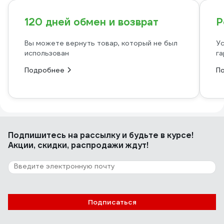
120 дней обмен и возврат
Р
Вы можете вернуть товар, который не был
Ус
использован
га
Подробнее
П
Подпишитесь
на рассылку
и будьте в курсе!
Акции, скидки, распродажи ждут!
Подписаться