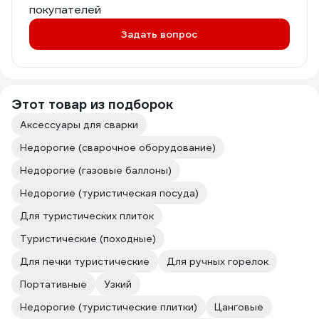
покупателей
Задать вопрос
Этот товар из подборок
Аксессуары для сварки
Недорогие (сварочное оборудование)
Недорогие (газовые баллоны)
Недорогие (туристическая посуда)
Для туристических плиток
Туристические (походные)
Для печки туристические
Для ручных горелок
Портативные
Узкий
Недорогие (туристические плитки)
Цанговые