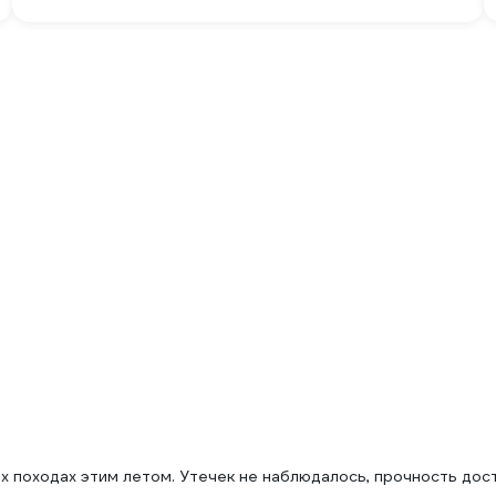
х походах этим летом. Утечек не наблюдалось, прочность дос