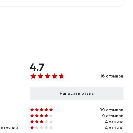
4.7
116 отзывов
Написать отзыв
99 отзывов
9 отзывов
4 отзыва
таточная.
4 отзыва