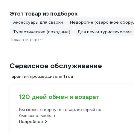
Этот товар из подборок
Аксессуары для сварки
Недорогие (сварочное обору
Туристические (походные)
Для печки туристические
Показать еще
Сервисное обслуживание
Гарантия производителя 1 год
120 дней обмен и возврат
Вы можете вернуть товар, который не
был использован
Подробнее