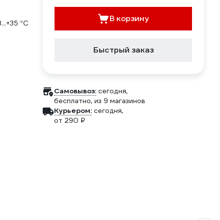
В корзину
...+35 °С
Быстрый заказ
Самовывоз:
сегодня,
бесплатно
, из 9 магазинов
Курьером:
сегодня,
от 290 ₽