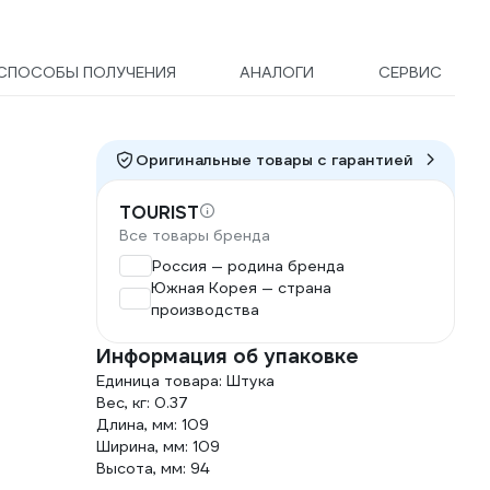
СПОСОБЫ ПОЛУЧЕНИЯ
АНАЛОГИ
СЕРВИС
Оригинальные товары c гарантией
TOURIST
Все товары бренда
Россия — родина бренда
Южная Корея — страна
производства
Информация об упаковке
Единица товара: Штука
Вес, кг: 0.37
Длина, мм: 109
Ширина, мм: 109
Высота, мм: 94