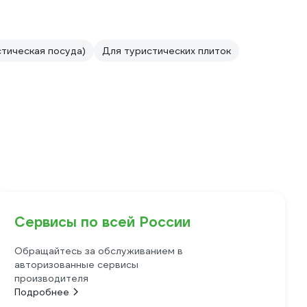
тическая посуда)
Для туристических плиток
Сервисы по всей России
Обращайтесь за обслуживанием в
авторизованные сервисы
производителя
Подробнее