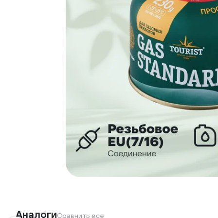
Аналоги
Сравнить все