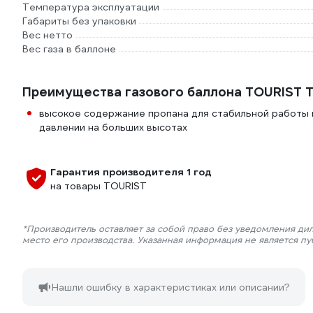
Температура эксплуатации
Габариты без упаковки
Вес нетто
Вес газа в баллоне
Преимущества газового баллона TOURIST 
высокое содержание пропана для стабильной работы 
давлении на больших высотах
Гарантия производителя 1 год
на товары TOURIST
*Производитель оставляет за собой право без уведомления ди
место его производства. Указанная информация не является п
Нашли ошибку в характеристиках или описании?