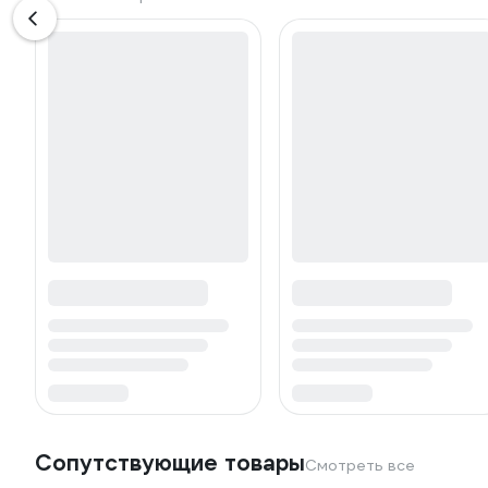
Сопутствующие товары
Смотреть все