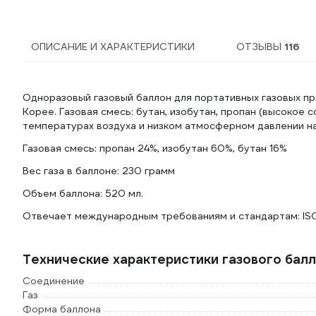
ОПИСАНИЕ И ХАРАКТЕРИСТИКИ
ОТЗЫВЫ
116
Одноразовый газовый баллон для портативных газовых пр
Корее. Газовая смесь: бутан, изобутан, пропан (высокое
температурах воздуха и низком атмосферном давлении на
Газовая смесь: пропан 24%, изобутан 60%, бутан 16%
Вес газа в баллоне: 230 грамм
Объем баллона: 520 мл.
Отвечает международным требованиям и стандартам: ISO 
Технические характеристики газового бал
Соединение
Газ
Форма баллона