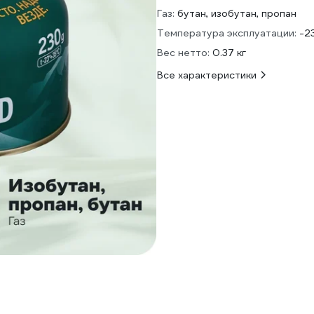
Газ:
бутан, изобутан, пропан
Температура эксплуатации:
-23
Вес нетто:
0.37 кг
Все характеристики