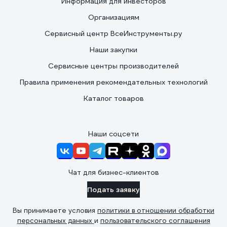
Информация для инвесторов
Организациям
Сервисный центр ВсеИнструменты.ру
Наши закупки
Сервисные центры производителей
Правила применения рекомендательных технологий
Каталог товаров
Наши соцсети
Чат для бизнес-клиентов
Подать заявку
Вы принимаете условия
политики в отношении обработки
персональных данных
и
пользовательского соглашения