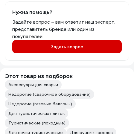
Нужна помощь?
Задайте вопрос – вам ответит наш эксперт,
представитель бренда или один из
покупателей
Задать вопрос
Этот товар из подборок
Аксессуары для сварки
Недорогие (сварочное оборудование)
Недорогие (газовые баллоны)
Для туристических плиток
Туристические (походные)
Для печки туристические
Для ручных горелок