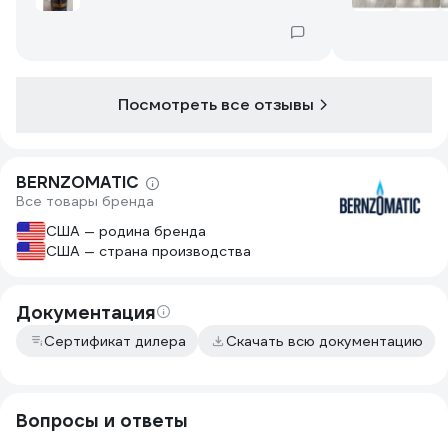
Посмотреть все отзывы
BERNZOMATIC
Все товары бренда
США — родина бренда
США — страна производства
Документация
Сертификат дилера
Скачать всю документацию
Вопросы и ответы