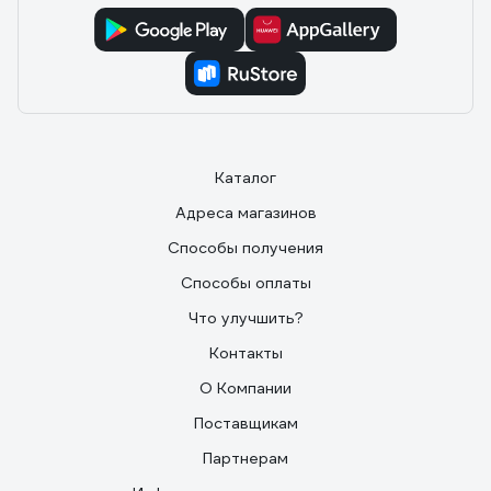
Каталог
Адреса магазинов
Способы получения
Способы оплаты
Что улучшить?
Контакты
О Компании
Поставщикам
Партнерам