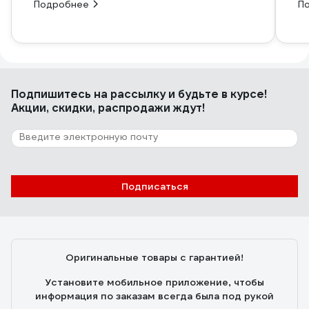
Подробнее
П
Подпишитесь
на рассылку
и будьте в курсе!
Акции, скидки, распродажи ждут!
Подписаться
Оригинальные товары с гарантией!
Установите мобильное приложение, чтобы
информация по заказам всегда была под рукой