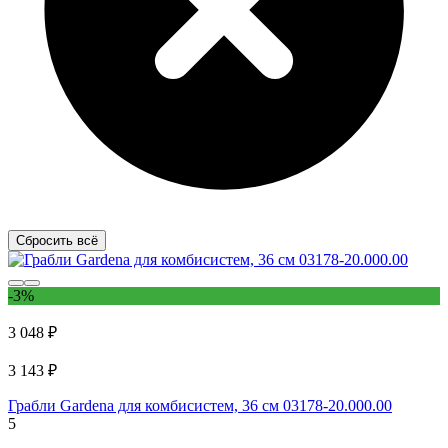
Сбросить всё
-3%
3 048 ₽
3 143 ₽
Грабли Gardena для комбисистем, 36 см 03178-20.000.00
5