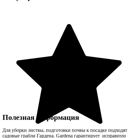
Полезная информация
Для уборки листвы, подготовки почвы к посадке подходят
садовые грабли Гардена. Gardena гарантирует исправную