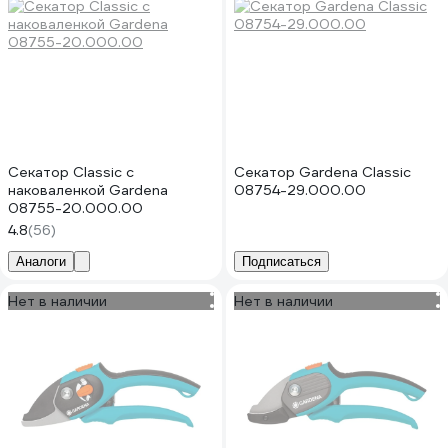
Секатор Classic с
Секатор Gardena Classic
наковаленкой Gardena
08754-29.000.00
08755-20.000.00
4.8
(56)
Аналоги
Подписаться
Нет в наличии
Нет в наличии