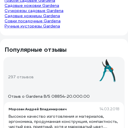
Грабли садовые Gardena
Садовые ножовки Gardena
Сучкорезы садовые Gardena
Садовые ножницы Gardena
Совки посадочные Gardena
Ручные кусторезы Gardena
Популярные отзывы
297 отзывов
Отзыв о Gardena B/S 08854-20.000.00
14.03.2018
Морозан Андрей Владимирович
Высокое качество изготовления и материалов,
эргономика, продуманная конструкция, компактность,
чистый рез, приятный, хотя и марковатый цвет.