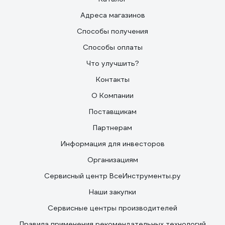
Адреса магазинов
Способы получения
Способы оплаты
Что улучшить?
Контакты
О Компании
Поставщикам
Партнерам
Информация для инвесторов
Организациям
Сервисный центр ВсеИнструменты.ру
Наши закупки
Сервисные центры производителей
Правила применения рекомендательных технологий