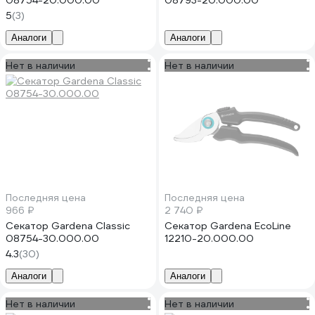
08754-20.000.00
08793-20.000.00
5
(3)
Аналоги
Аналоги
Нет в наличии
Нет в наличии
Последняя цена
Последняя цена
966 ₽
2 740 ₽
Секатор Gardena Classic
Секатор Gardena EcoLine
08754-30.000.00
12210-20.000.00
4.3
(30)
Аналоги
Аналоги
Нет в наличии
Нет в наличии