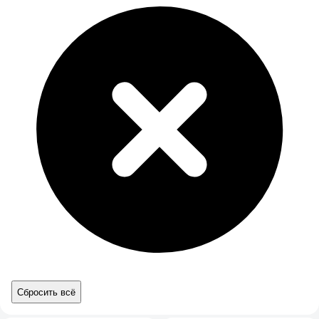
Сбросить всё