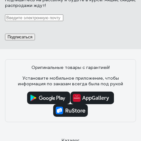
распродажи ждут!
Подписаться
Оригинальные товары с гарантией!
Установите мобильное приложение, чтобы
информация по заказам всегда была под рукой
Каталог