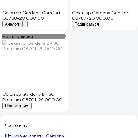
Секатор Gardena Comfort
Секатор Gardena Comfort
08788-20.000.00
08787-20.000.00
Аналоги
Подписаться
Нет в наличии
Секатор Gardena BP 30
Premium 08701-29.000.00
Подписаться
Часто ищут
Штыковые лопаты Gardena