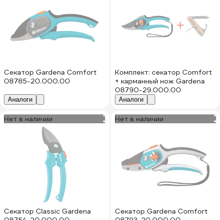
Секатор Gardena Comfort
Комплект: секатор Comfort
08785-20.000.00
+ карманный нож Gardena
08790-29.000.00
Аналоги
Аналоги
Нет в наличии
Нет в наличии
Секатор Classic Gardena
Секатор Gardena Comfort