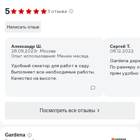
5
3 отзыва
Написать отзыв
Александр Ш.
Сергей Т.
28.09.2023
г. Москва
08.12.2022
Опыт использования: Менее месяца
Gardena держ
Удобный секатор для работ в саду.
По размеру о
Выполняет все необходимые работы.
прям удобно 
Качество на высоте.
Посмотреть все отзывы
Gardena