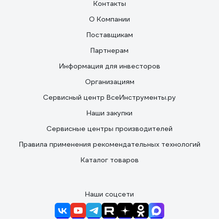
Контакты
О Компании
Поставщикам
Партнерам
Информация для инвесторов
Организациям
Сервисный центр ВсеИнструменты.ру
Наши закупки
Сервисные центры производителей
Правила применения рекомендательных технологий
Каталог товаров
Наши соцсети