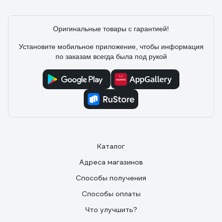
Оригинальные товары с гарантией!
Установите мобильное приложение, чтобы информация
по заказам всегда была под рукой
Каталог
Адреса магазинов
Способы получения
Способы оплаты
Что улучшить?