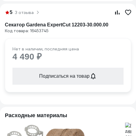
5
3 отзыва
Секатор Gardena ExpertCut 12203-30.000.00
Код товара: 16453745
Нет в наличии, последняя цена
4 490 ₽
Подписаться на товар
Расходные материалы