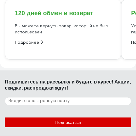
120 дней обмен и возврат
Р
Вы можете вернуть товар, который не был
Ус
использован
га
Подробнее
П
Подпишитесь
на рассылку
и будьте в курсе! Акции,
скидки, распродажи ждут!
Подписаться