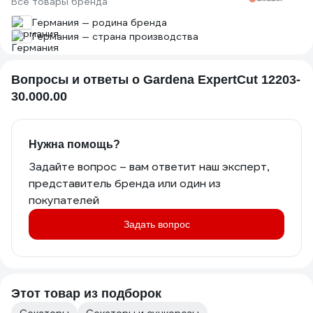
Все товары бренда
Германия — родина бренда
Германия — страна производства
Вопросы и ответы о Gardena ExpertCut 12203-
30.000.00
Нужна помощь?
Задайте вопрос – вам ответит наш эксперт,
представитель бренда или один из
покупателей
Задать вопрос
Этот товар из подборок